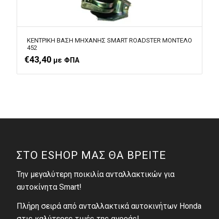
ΚΕΝΤΡΙΚΗ ΒΑΣΗ ΜΗΧΑΝΗΣ SMART ROADSTER ΜΟΝΤΕΛΟ
452
€
43,40
με ΦΠΑ
ΣΤΟ ESHOP ΜΑΣ ΘΑ ΒΡΕΙΤΕ
Την μεγαλύτερη ποικιλία ανταλλακτικών για
αυτοκίνητα Smart!
Πλήρη σειρά από ανταλλακτικά αυτοκινήτων Honda
στις καλύτερες τιμές της αγοράς!