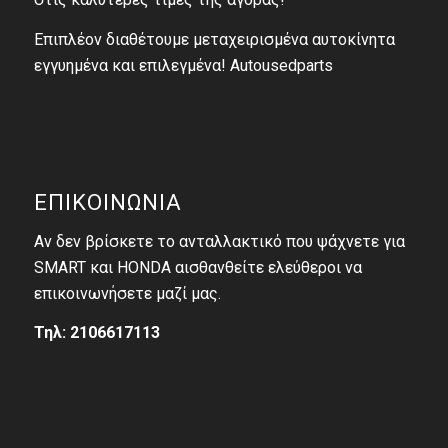
Επιπλέον διαθέτουμε μεταχειρισμένα αυτοκίνητα
εγγυημένα και επιλεγμένα! Autousedparts
ΕΠΙΚΟΙΝΩΝΙΑ
Αν δεν βρίσκετε το ανταλλακτικό που ψάχνετε για
SMART και HONDA αισθανθείτε ελεύθεροι να
επικοινωνήσετε μαζί μας.
Τηλ: 2106617113