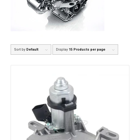
Sort by
Default
Display
15 Products per page