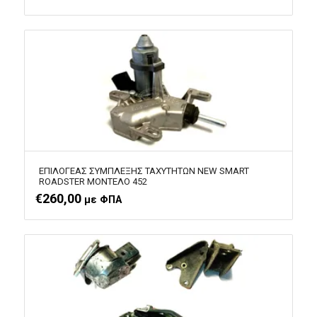
ΕΠΙΛΟΓΕΑΣ ΣΥΜΠΛΕΞΗΣ ΤΑΧΥΤΗΤΩΝ NEW SMART
ROADSTER ΜΟΝΤΕΛΟ 452
€
260,00
με ΦΠΑ