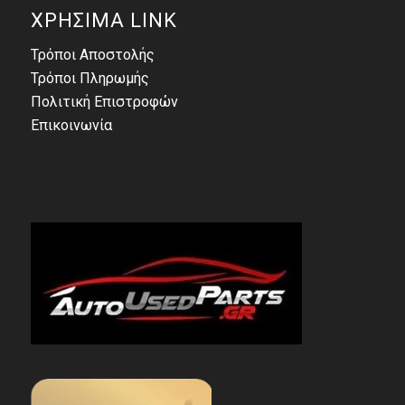
ΧΡΗΣΙΜΑ LINK
Τρόποι Αποστολής
Τρόποι Πληρωμής
Πολιτική Επιστροφών
Επικοινωνία