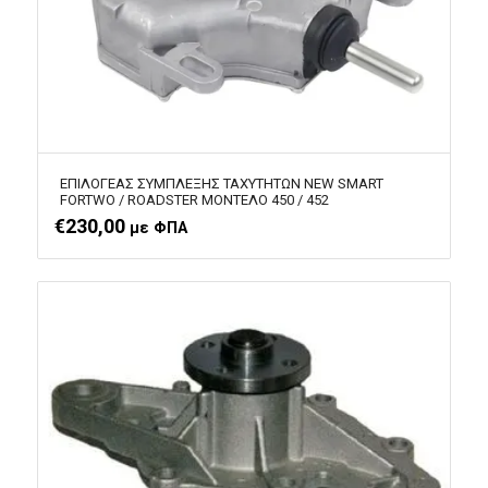
ΕΠΙΛΟΓΕΑΣ ΣΥΜΠΛΕΞΗΣ ΤΑΧΥΤΗΤΩΝ NEW SMART
FORTWO / ROADSTER ΜΟΝΤΕΛΟ 450 / 452
€
230,00
με ΦΠΑ