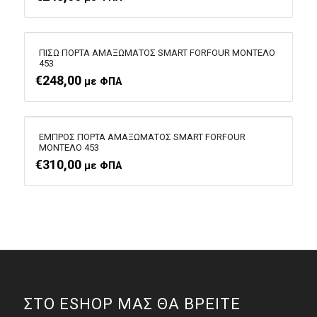
ΠΙΣΩ ΠΟΡΤΑ ΑΜΑΞΩΜΑΤΟΣ SMART FORFOUR MOΝΤΕΛΟ
453
€
248,00
με ΦΠΑ
ΕΜΠΡΟΣ ΠΟΡΤΑ ΑΜΑΞΩΜΑΤΟΣ SMART FORFOUR
MOΝΤΕΛΟ 453
€
310,00
με ΦΠΑ
ΣΤΟ ESHOP ΜΑΣ ΘΑ ΒΡΕΙΤΕ