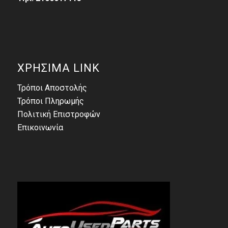
ΧΡΗΣΙΜΑ LINK
Τρόποι Αποστολής
Τρόποι Πληρωμής
Πολιτική Επιστροφών
Επικοινωνία