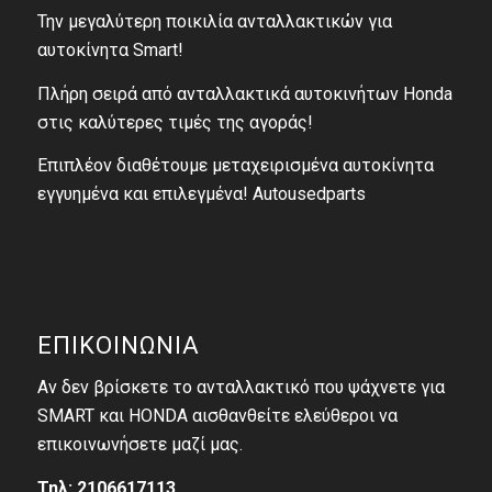
Την μεγαλύτερη ποικιλία ανταλλακτικών για
αυτοκίνητα Smart!
Πλήρη σειρά από ανταλλακτικά αυτοκινήτων Honda
στις καλύτερες τιμές της αγοράς!
Επιπλέον διαθέτουμε μεταχειρισμένα αυτοκίνητα
εγγυημένα και επιλεγμένα! Autousedparts
ΕΠΙΚΟΙΝΩΝΙΑ
Αν δεν βρίσκετε το ανταλλακτικό που ψάχνετε για
SMART και HONDA αισθανθείτε ελεύθεροι να
επικοινωνήσετε μαζί μας.
Τηλ: 2106617113