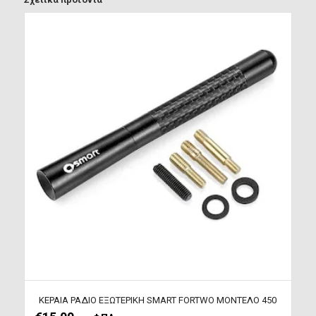
ΚΕΡΑΙΑ ΡΑΔΙΟ ΕΞΩΤΕΡΙΚΗ SMART FORTWO ΜΟΝΤΕΛΟ 450