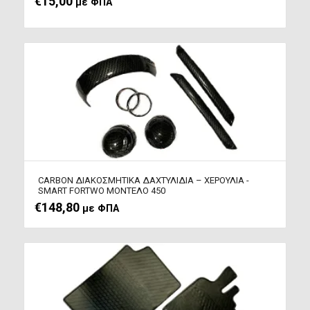
€
15,00
με ΦΠΑ
CARBON ΔΙΑΚΟΣΜΗΤΙΚΑ ΔΑΧΤΥΛΙΔΙΑ – ΧΕΡΟΥΛΙΑ -
SMART FORTWO ΜΟΝΤΕΛΟ 450
€
148,80
με ΦΠΑ