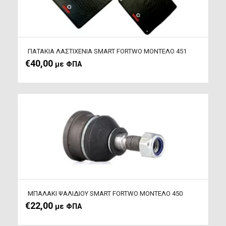
ΠΑΤΑΚΙΑ ΛΑΣΤΙΧΕΝΙΑ SMART FORTWO ΜΟΝΤΕΛΟ 451
€
40,00
με ΦΠΑ
ΜΠΑΛΑΚΙ ΨΑΛΙΔΙΟΥ SMART FORTWO ΜΟΝΤΕΛΟ 450
€
22,00
με ΦΠΑ