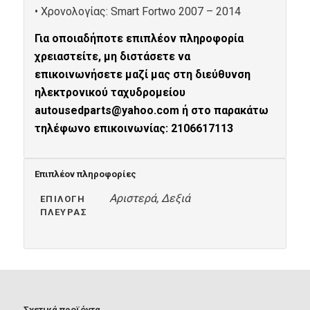
• Xρονολογίας: Smart Fortwo 2007 – 2014
Για οποιαδήποτε επιπλέον πληροφορία
χρειαστείτε, μη διστάσετε να
επικοινωνήσετε μαζί μας στη διεύθυνση
ηλεκτρονικού ταχυδρομείου
autousedparts@yahoo.com ή στο παρακάτω
τηλέφωνο επικοινωνίας: 2106617113
Επιπλέον πληροφορίες
Αριστερά, Δεξιά
ΕΠΙΛΟΓΉ
ΠΛΕΥΡΆΣ
Σχετικά προϊόντα