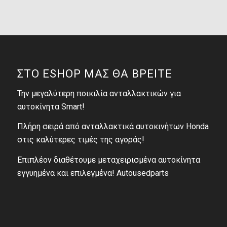
ΣΤΟ ESHOP ΜΑΣ ΘΑ ΒΡΕΙΤΕ
Την μεγαλύτερη ποικιλία ανταλλακτικών για
αυτοκίνητα Smart!
Πλήρη σειρά από ανταλλακτικά αυτοκινήτων Honda
στις καλύτερες τιμές της αγοράς!
Επιπλέον διαθέτουμε μεταχειρισμένα αυτοκίνητα
εγγυημένα και επιλεγμένα! Autousedparts