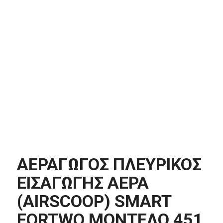
ΑΕΡΑΓΩΓΟΣ ΠΛΕΥΡΙΚΟΣ
ΕΙΣΑΓΩΓΗΣ ΑΕΡΑ
(AIRSCOOP) SMART
FORTWO ΜΟΝΤΕΛΟ 451