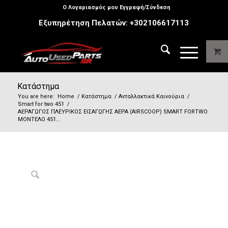
Ο Λογαριασμός μου Εγγραφή/Σύνδεση
Εξυπηρέτηση Πελατών:
+302106617113
Κατάστημα
You are here:
Home
/
Κατάστημα
/
Ανταλλακτικά Καινούρια
/
Smart for two 451
/
ΑΕΡΑΓΩΓΟΣ ΠΛΕΥΡΙΚΟΣ ΕΙΣΑΓΩΓΗΣ ΑΕΡΑ (AIRSCOOP) SMART FORTWO
ΜΟΝΤΕΛΟ 451...