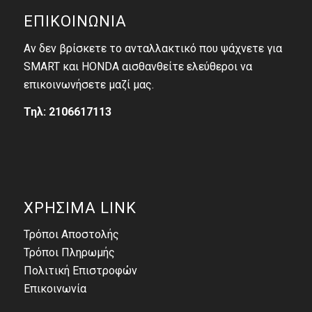
ΕΠΙΚΟΙΝΩΝΙΑ
Αν δεν βρίσκετε το ανταλλακτικό που ψάχνετε για
SMART και HONDA αισθανθείτε ελεύθεροι να
επικοινωνήσετε μαζί μας.
Τηλ: 2106617113
ΧΡΗΣΙΜΑ LINK
Τρόποι Αποστολής
Τρόποι Πληρωμής
Πολιτική Επιστροφών
Επικοινωνία