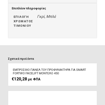
Επιπλέον πληροφορίες
Γκρί, Μπλέ
ΕΠΙΛΟΓΉ
ΧΡΏΜΑΤΟΣ
ΤΙΜΟΝΙΟΎ
Σχετικά προϊόντα
ΕΜΠΡΟΣΘΙΟ ΠΑΝΕΛ ΤΟΥ ΠΡΟΦΥΛΑΚΤΗΡΑ ΓΙΑ SMART
FORTWO FACELIFT ΜΟΝΤΕΛΟ 450
€
120,28
με ΦΠΑ