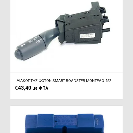
ΔΙΑΚΟΠΤΗΣ ΦΩΤΩΝ SMART ROADSTER ΜΟΝΤΕΛΟ 452
€
43,40
με ΦΠΑ