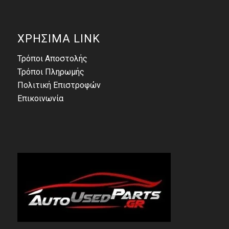
ΧΡΗΣΙΜΑ LINK
Τρόποι Αποστολής
Τρόποι Πληρωμής
Πολιτική Επιστροφών
Επικοινωνία