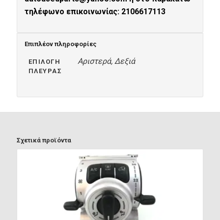
τηλέφωνο επικοινωνίας: 2106617113
Επιπλέον πληροφορίες
Αριστερά, Δεξιά
ΕΠΙΛΟΓΉ
ΠΛΕΥΡΆΣ
Σχετικά προϊόντα