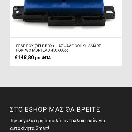
ΡΕΛΕ-BOX (RELE BOX) – ΑΣΦΑΛΕΙΟΘΗΚΗ SMART
FORTWO ΜΟΝΤΕΛΟ 450 600cc
€
148,80
με ΦΠΑ
ΣΤΟ ESHOP ΜΑΣ ΘΑ ΒΡΕΙΤΕ
Την μεγαλύτερη ποικιλία ανταλλακτικών για
αυτοκίνητα Smart!