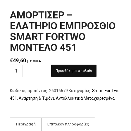
ΑΜΟΡΤΙΣΕΡ –
ΕΛΑΤΗΡΙΟ ΕΜΠΡΟΣΘΙΟ
SMART FORTWO
ΜΟΝΤΕΛΟ 451
€
49,60
με ΦΠΑ
Προσθήκη στο καλάθι
Κωδικός προϊόντος:
26016679
Κατηγορίες:
Smart For Two
451
,
Ανάρτηση & Τιμόνι
,
Ανταλλακτικά Μεταχειρισμένα
Περιγραφή
Επιπλέον πληροφορίες