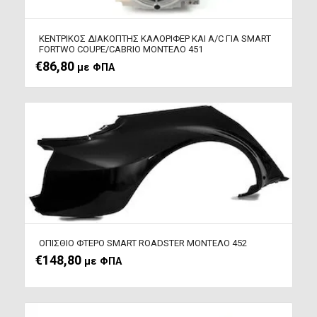
ΚΕΝΤΡΙΚΟΣ ΔΙΑΚΟΠΤΗΣ ΚΑΛΟΡΙΦΕΡ ΚΑΙ A/C ΓΙΑ SMART
FORTWO COUPE/CABRIO ΜΟΝΤΕΛΟ 451
€
86,80
με ΦΠΑ
ΟΠΙΣΘΙΟ ΦΤΕΡΟ SMART ROADSTER ΜΟΝΤΕΛΟ 452
€
148,80
με ΦΠΑ