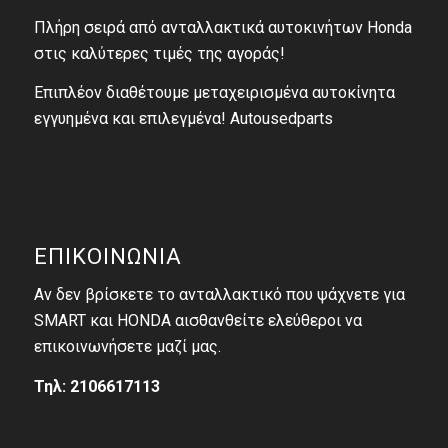
Πλήρη σειρά από ανταλλακτικά αυτοκινήτων Honda
στις καλύτερες τιμές της αγοράς!
Επιπλέον διαθέτουμε μεταχειρισμένα αυτοκίνητα
εγγυημένα και επιλεγμένα! Autousedparts
ΕΠΙΚΟΙΝΩΝΙΑ
Αν δεν βρίσκετε το ανταλλακτικό που ψάχνετε για
SMART και HONDA αισθανθείτε ελεύθεροι να
επικοινωνήσετε μαζί μας.
Τηλ: 2106617113