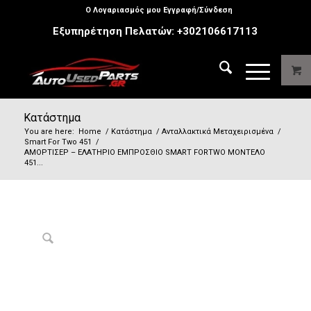
Ο Λογαριασμός μου Εγγραφή/Σύνδεση
Εξυπηρέτηση Πελατών:
+302106617113
Κατάστημα
You are here:
Home
/
Κατάστημα
/
Ανταλλακτικά Μεταχειρισμένα
/
Smart For Two 451
/
ΑΜΟΡΤΙΣΕΡ – ΕΛΑΤΗΡΙΟ ΕΜΠΡΟΣΘΙΟ SMART FORTWO ΜΟΝΤΕΛΟ
451...