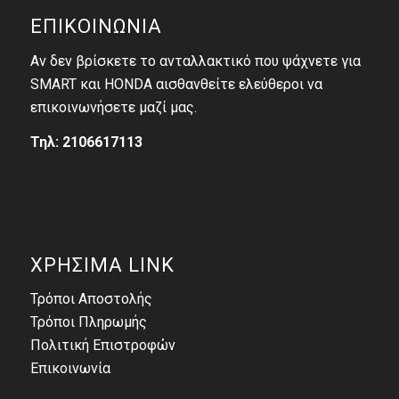
ΕΠΙΚΟΙΝΩΝΙΑ
Αν δεν βρίσκετε το ανταλλακτικό που ψάχνετε για
SMART και HONDA αισθανθείτε ελεύθεροι να
επικοινωνήσετε μαζί μας.
Τηλ: 2106617113
ΧΡΗΣΙΜΑ LINK
Τρόποι Αποστολής
Τρόποι Πληρωμής
Πολιτική Επιστροφών
Επικοινωνία