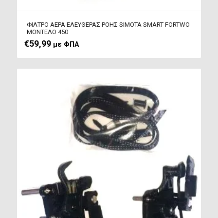
ΦΙΛΤΡΟ ΑΕΡΑ ΕΛΕΥΘΕΡΑΣ ΡΟΗΣ SIMOTA SMART FORTWO
ΜΟΝΤΕΛΟ 450
€
59,99
με ΦΠΑ