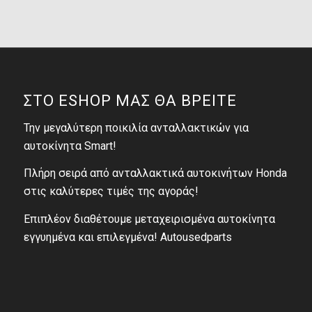
ΣΤΟ ESHOP ΜΑΣ ΘΑ ΒΡΕΙΤΕ
Την μεγαλύτερη ποικιλία ανταλλακτικών για
αυτοκίνητα Smart!
Πλήρη σειρά από ανταλλακτικά αυτοκινήτων Honda
στις καλύτερες τιμές της αγοράς!
Επιπλέον διαθέτουμε μεταχειρισμένα αυτοκίνητα
εγγυημένα και επιλεγμένα! Autousedparts