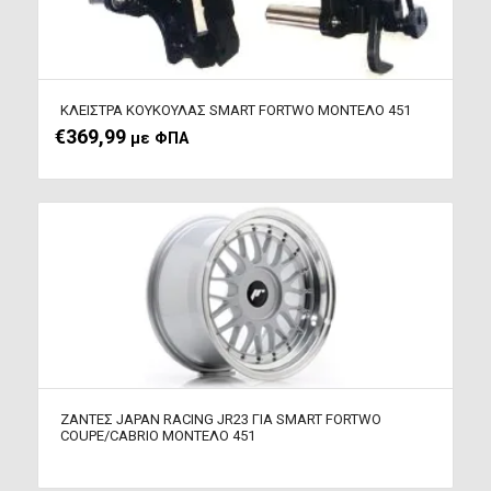
ΚΛΕΙΣΤΡΑ ΚΟΥΚΟΥΛΑΣ SMART FORTWO ΜΟΝΤΕΛΟ 451
€
369,99
με ΦΠΑ
ΖΑΝΤΕΣ JAPAN RACING JR23 ΓΙΑ SMART FORTWO
COUPE/CABRIO ΜΟΝΤΕΛΟ 451