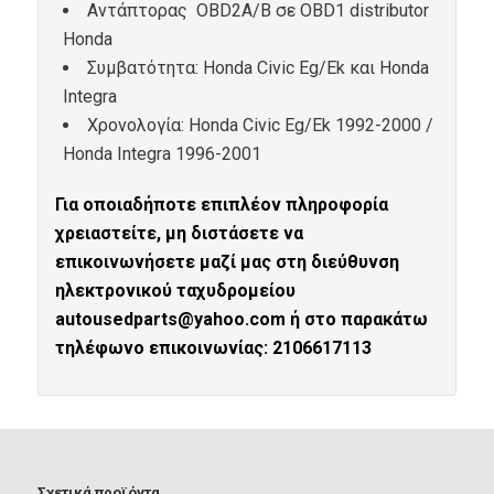
Αντάπτορας OBD2A/B σε OBD1 distributor
Honda
Συμβατότητα: Honda Civic Eg/Ek και Honda
Integra
Χρονολογία: Honda Civic Eg/Ek 1992-2000 /
Honda Integra 1996-2001
Για οποιαδήποτε επιπλέον πληροφορία
χρειαστείτε, μη διστάσετε να
επικοινωνήσετε μαζί μας στη διεύθυνση
ηλεκτρονικού ταχυδρομείου
autousedparts@yahoo.com ή στο παρακάτω
τηλέφωνο επικοινωνίας: 2106617113
Σχετικά προϊόντα