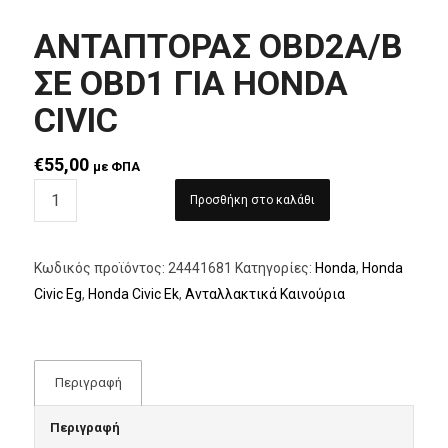
ΑΝΤΑΠΤΟΡΑΣ OBD2A/B
ΣΕ OBD1 ΓΙΑ HONDA
CIVIC
€
55,00
με ΦΠΑ
Προσθήκη στο καλάθι
Κωδικός προϊόντος:
24441681
Κατηγορίες:
Honda
,
Honda
Civic Eg
,
Honda Civic Ek
,
Ανταλλακτικά Καινούρια
Περιγραφή
Περιγραφή