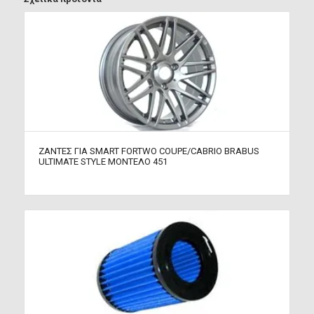
ΖΑΝΤΕΣ ΓΙΑ SMART FORTWO COUPE/CABRIO BRABUS
ULTIMATE STYLE ΜΟΝΤΕΛΟ 451