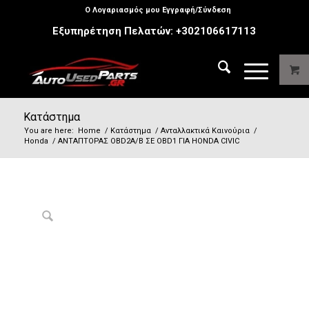
Ο Λογαριασμός μου Εγγραφή/Σύνδεση
Εξυπηρέτηση Πελατών:
+302106617113
Κατάστημα
You are here:
Home
/
Κατάστημα
/
Ανταλλακτικά Καινούρια
/
Honda
/
ΑΝΤΑΠΤΟΡΑΣ OBD2A/B ΣΕ OBD1 ΓΙΑ HONDA CIVIC