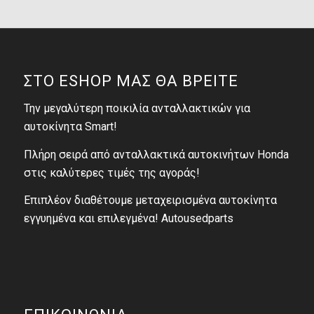
ΣΤΟ ESHOP ΜΑΣ ΘΑ ΒΡΕΙΤΕ
Την μεγαλύτερη ποικιλία ανταλλακτικών για
αυτοκίνητα Smart!
Πλήρη σειρά από ανταλλακτικά αυτοκινήτων Honda
στις καλύτερες τιμές της αγοράς!
Επιπλέον διαθέτουμε μεταχειρισμένα αυτοκίνητα
εγγυημένα και επιλεγμένα! Autousedparts