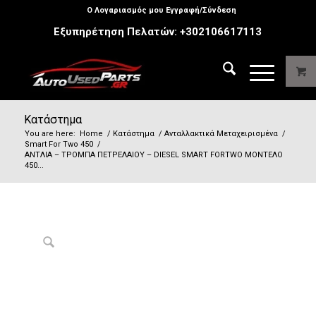
Ο Λογαριασμός μου Εγγραφή/Σύνδεση
Εξυπηρέτηση Πελατών:
+302106617113
Κατάστημα
You are here:
Home
/
Κατάστημα
/
Ανταλλακτικά Μεταχειρισμένα
/
Smart For Two 450
/
ΑΝΤΛΙΑ – ΤΡΟΜΠΑ ΠΕΤΡΕΛΑΙΟΥ – DIESEL SMART FORTWO ΜΟΝΤΕΛΟ
450...