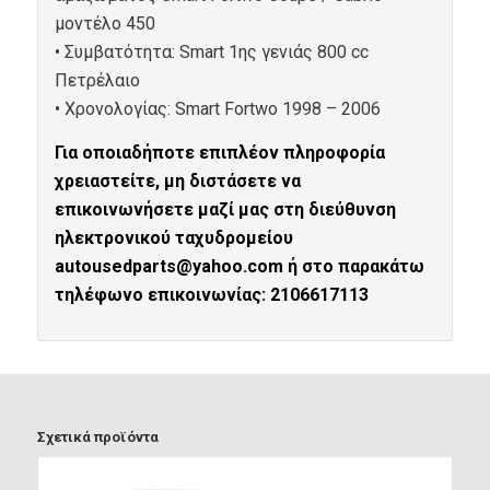
μοντέλο 450
• Συμβατότητα: Smart 1ης γενιάς 800 cc
Πετρέλαιο
• Xρονολογίας: Smart Fortwo 1998 – 2006
Για οποιαδήποτε επιπλέον πληροφορία
χρειαστείτε, μη διστάσετε να
επικοινωνήσετε μαζί μας στη διεύθυνση
ηλεκτρονικού ταχυδρομείου
autousedparts@yahoo.com ή στο παρακάτω
τηλέφωνο επικοινωνίας: 2106617113
Σχετικά προϊόντα