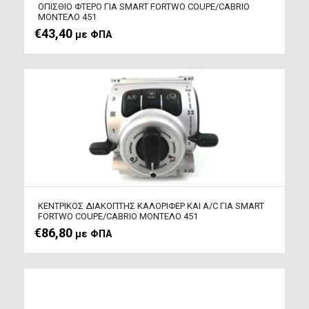
ΟΠΙΣΘΙΟ ΦΤΕΡΟ ΓΙΑ SMART FORTWO COUPE/CABRIO
ΜΟΝΤΕΛΟ 451
€
43,40
με ΦΠΑ
ΚΕΝΤΡΙΚΟΣ ΔΙΑΚΟΠΤΗΣ ΚΑΛΟΡΙΦΕΡ ΚΑΙ A/C ΓΙΑ SMART
FORTWO COUPE/CABRIO ΜΟΝΤΕΛΟ 451
€
86,80
με ΦΠΑ