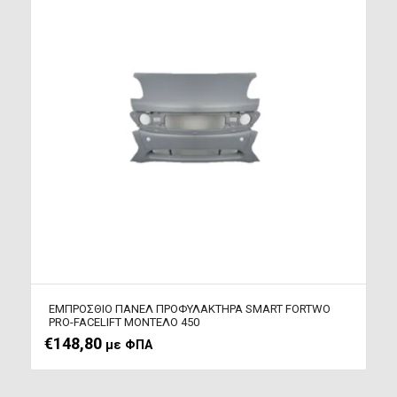
ΕΜΠΡΟΣΘΙΟ ΠΑΝΕΛ ΠΡΟΦΥΛΑΚΤΗΡΑ SMART FORTWO
PRO-FACELIFT ΜΟΝΤΕΛΟ 450
€
148,80
με ΦΠΑ