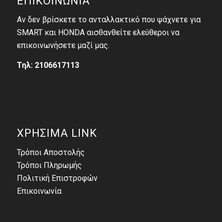
ΕΠΙΚΟΙΝΩΝΙΑ
Αν δεν βρίσκετε το ανταλλακτικό που ψάχνετε για
SMART και HONDA αισθανθείτε ελεύθεροι να
επικοινωνήσετε μαζί μας.
Τηλ: 2106617113
ΧΡΗΣΙΜΑ LINK
Τρόποι Αποστολής
Τρόποι Πληρωμής
Πολιτική Επιστροφών
Επικοινωνία