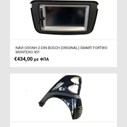
NAVI ΟΘΟΝΗ 2-DIN BOSCH (ORIGINAL) SMART FORTWO
ΜΟΝΤΕΛΟ 451
€
434,00
με ΦΠΑ