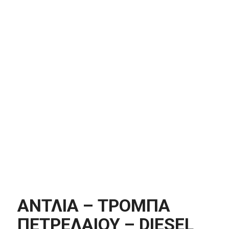
ΑΝΤΛΙΑ – ΤΡΟΜΠΑ
ΠΕΤΡΕΛΑΙΟΥ – DIESEL