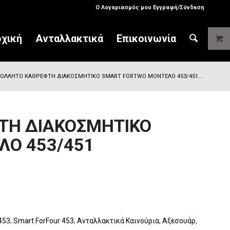
Ο Λογαριασμός μου Εγγραφή/Σύνδεση
χική
Ανταλλακτικά
Επικοινωνία
ΟΛΛΗΤΟ ΚΑΘΡΕΦΤΗ ΔΙΑΚΟΣΜΗΤΙΚΟ SMART FORTWO MΟΝΤΕΛΟ 453/451...
ΤΗ ΔΙΑΚΟΣΜΗΤΙΚΟ
ΛΟ 453/451
453
,
Smart ForFour 453
,
Ανταλλακτικά Καινούρια
,
Αξεσουάρ
,