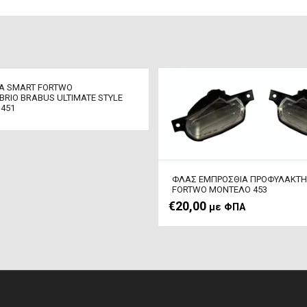
ΙΑ SMART FORTWO
BRIO BRABUS ULTIMATE STYLE
451
ΦΛΑΣ ΕΜΠΡΟΣΘΙΑ ΠΡΟΦΥΛΑΚΤΗ
FORTWO ΜΟΝΤΕΛΟ 453
€
20,00
με ΦΠΑ