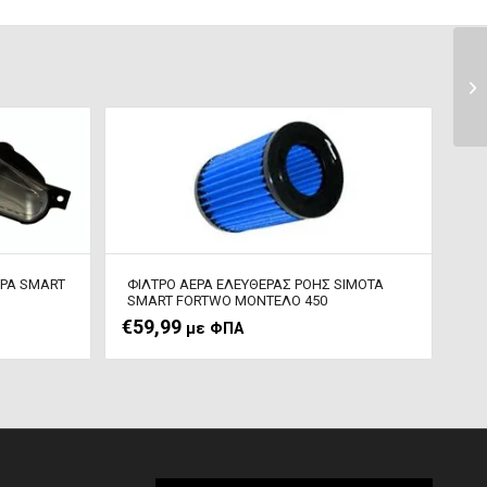
ΡΑ SMART
ΦΙΛΤΡΟ ΑΕΡΑ ΕΛΕΥΘΕΡΑΣ ΡΟΗΣ SIMOTA
SMART FORTWO ΜΟΝΤΕΛΟ 450
€
59,99
με ΦΠΑ