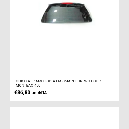
ΟΠΙΣΘΙΑ ΤΖΑΜΟΠΟΡΤΑ ΓΙΑ SMART FORTWO COUPE
ΜΟΝΤΕΛΟ 450
€
86,80
με ΦΠΑ