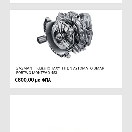
ΣΑΣΜΑΝ – ΚΙΒΩΤΙΟ ΤΑΧΥΤΗΤΩΝ ΑΥΤΟΜΑΤΟ SMART
FORTWO ΜΟΝΤΕΛΟ 453
€
800,00
με ΦΠΑ