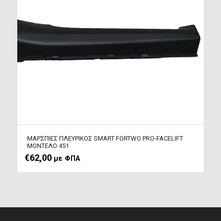
ΜΑΡΣΠΙΕΣ ΠΛΕΥΡΙΚΟΣ SMART FORTWΟ PRO-FACELIFT
ΜΟΝΤΕΛΟ 451
€
62,00
με ΦΠΑ