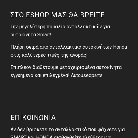
ΣΤΟ ESHOP ΜΑΣ ΘΑ ΒΡΕΙΤΕ
Την μεγαλύτερη ποικιλία ανταλλακτικών για
αυτοκίνητα Smart!
Πλήρη σειρά από ανταλλακτικά αυτοκινήτων Honda
στις καλύτερες τιμές της αγοράς!
Επιπλέον διαθέτουμε μεταχειρισμένα αυτοκίνητα
εγγυημένα και επιλεγμένα! Autousedparts
ΕΠΙΚΟΙΝΩΝΙΑ
Αν δεν βρίσκετε το ανταλλακτικό που ψάχνετε για
SMART και HONDA αισθανθείτε ελεύθεροι να