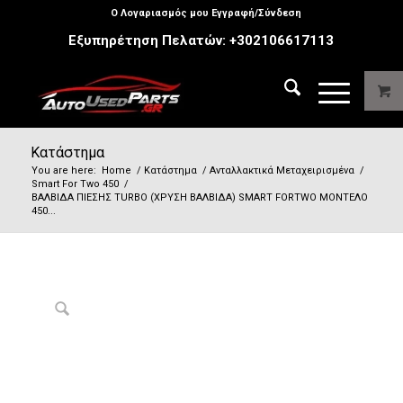
Ο Λογαριασμός μου Εγγραφή/Σύνδεση
Εξυπηρέτηση Πελατών:
+302106617113
Κατάστημα
You are here:
Home
/
Κατάστημα
/
Ανταλλακτικά Μεταχειρισμένα
/
Smart For Two 450
/
ΒΑΛΒΙΔΑ ΠΙΕΣΗΣ TURBO (ΧΡΥΣΗ ΒΑΛΒΙΔΑ) SMART FORTWO ΜΟΝΤΕΛΟ
450...