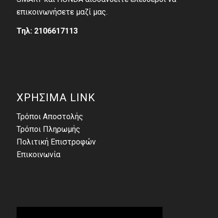
επικοινωνήσετε μαζί μας.
Τηλ: 2106617113
ΧΡΗΣΙΜΑ LINK
Τρόποι Αποστολής
Τρόποι Πληρωμής
Πολιτική Επιστροφών
Επικοινωνία