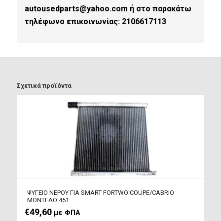
autousedparts@yahoo.com ή στο παρακάτω
τηλέφωνο επικοινωνίας: 2106617113
Σχετικά προϊόντα
ΨΥΓΕΙΟ ΝΕΡΟΥ ΓΙΑ SMART FORTWO COUPE/CABRIO
ΜΟΝΤΕΛΟ 451
€
49,60
με ΦΠΑ