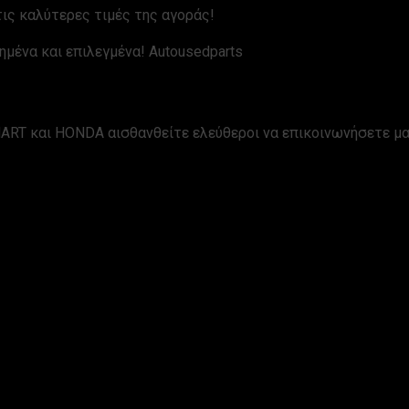
ις καλύτερες τιμές της αγοράς!
ημένα και επιλεγμένα! Autousedparts
ART και HONDA αισθανθείτε ελεύθεροι να επικοινωνήσετε μα