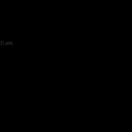
ζί μας.