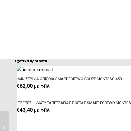
Σχετικά προϊόντα
ΦΙΝΙΣΤΡΙΝΙΑ ΟΠΙΣΘΙΑ SMART FORTWO COUPE ΜΟΝΤΕΛΟ 450
€
62,00
με ΦΠΑ
ΤΣΕΠΕΣ – ΔΙΧΤΥ TAΠEΤΣΑΡΙΑΣ ΠΟΡΤΑΣ SMART FORTWO ΜΟΝΤΕΛ
€
43,40
με ΦΠΑ
ΠΑΝΕΛ
ΠΡΟΦΥΛΑΚΤΗΡΑ
ΕΜΠΡΟΣΘΙΟ SMART