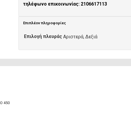
τηλέφωνο επικοινωνίας: 2106617113
Επιπλέον πληροφορίες
Επιλογή πλευράς
Αριστερά, Δεξιά
Ο 450