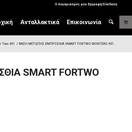
Ο Λογαριασμός μου Εγγραφή/Σύνδεση
χική
Ανταλλακτικά
Επικοινωνία
r Two 451
/
ΒΑΣΗ ΜΕΤΩΠΗΣ ΕΜΠΡΟΣΘΙΑ SMART FORTWO ΜΟΝΤΕΛΟ 451...
ΣΘΙΑ SMART FORTWO