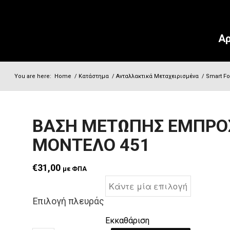
Αρ
You are here:
Home
/
Κατάστημα
/
Ανταλλακτικά Μεταχειρισμένα
/
Smart Fo
ΒΑΣΗ ΜΕΤΩΠΗΣ ΕΜΠΡΟ
ΜΟΝΤΕΛΟ 451
€
31,00
με ΦΠΑ
Επιλογή πλευράς
Εκκαθάριση