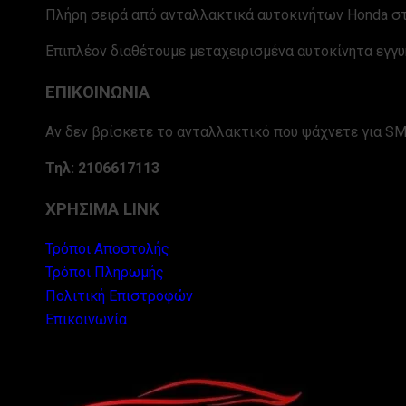
Πλήρη σειρά από ανταλλακτικά αυτοκινήτων Honda στ
Επιπλέον διαθέτουμε μεταχειρισμένα αυτοκίνητα εγγυ
ΕΠΙΚΟΙΝΩΝΙΑ
Αν δεν βρίσκετε το ανταλλακτικό που ψάχνετε για SM
Τηλ: 2106617113
ΧΡΗΣΙΜΑ LINK
Τρόποι Αποστολής
Τρόποι Πληρωμής
Πολιτική Επιστροφών
Επικοινωνία