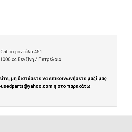
Cabrio μοντέλο 451
 1000 cc Βενζίνη / Πετρέλαιο
ίτε, μη διστάσετε να επικοινωνήσετε μαζί μας
tousedparts@yahoo.com ή στο παρακάτω