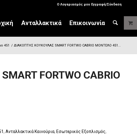
Ο Λογαριασμός μου Εγγραφή/Σύνδεση
χική
Ανταλλακτικά
Επικοινωνία
wo 451
/
ΔΙΑΚΟΠΤΗΣ ΚΟΥΚΟΥΛΑΣ SMART FORTWO CABRIO ΜΟΝΤΕΛΟ 451...
 SMART FORTWO CABRIO
51
,
Ανταλλακτικά Καινούρια
,
Εσωτερικός Εξοπλισμός
,