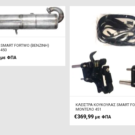
 SMART FORTWO (ΒΕΝΖΙΝΗ)
450
με ΦΠΑ
ΚΛΕΙΣΤΡΑ ΚΟΥΚΟΥΛΑΣ SMART F
ΜΟΝΤΕΛΟ 451
€
369,99
με ΦΠΑ