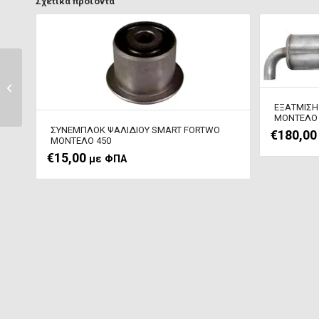
Σχετικά προϊόντα
ΤΕΜΠΕΛΗΣ –
ΥΠΟΒΡΑΧΙΟΝΙΟ SMART
FORTWO ΜΟΝΤΕΛΟ...
ΕΞΑΤΜΙΣΗ
ΜΟΝΤΕΛΟ 
ΣΥΝΕΜΠΛΟΚ ΨΑΛΙΔΙΟΥ SMART FORTWO
€
180,00
ΜΟΝΤΕΛΟ 450
€
15,00
με ΦΠΑ