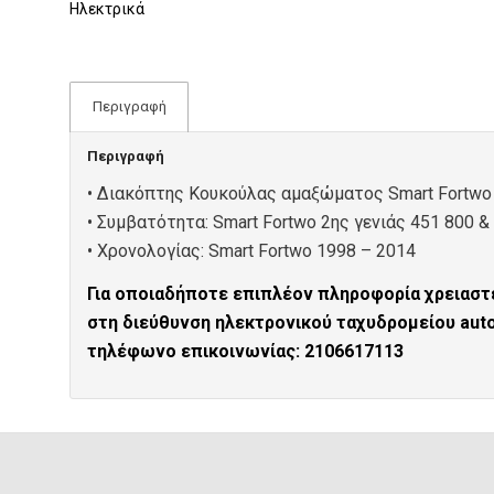
Ηλεκτρικά
Περιγραφή
Περιγραφή
• Διακόπτης Κουκούλας αμαξώματος Smart Fortwo 
• Συμβατότητα: Smart Fortwo 2ης γενιάς 451 800 &
• Xρονολογίας: Smart Fortwo 1998 – 2014
Για οποιαδήποτε επιπλέον πληροφορία χρειαστε
στη διεύθυνση ηλεκτρονικού ταχυδρομείου au
τηλέφωνο επικοινωνίας: 2106617113