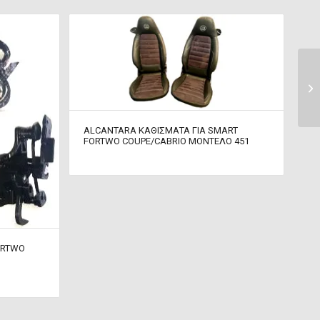
ALCANTARA ΚΑΘΙΣΜΑΤΑ ΓΙΑ SMART
FORTWO COUPE/CABRIO ΜΟΝΤΕΛΟ 451
ORTWO