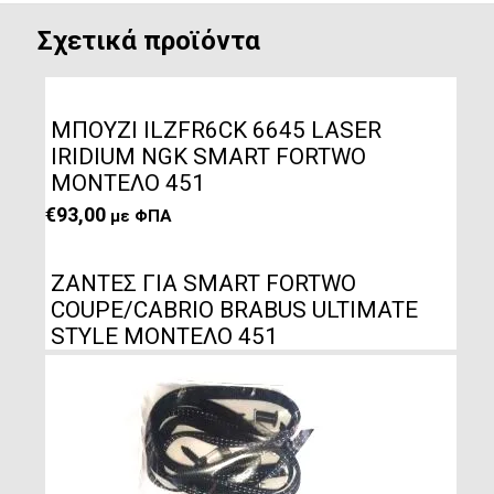
Σχετικά προϊόντα
ΜΠΟΥΖΙ ILZFR6CK 6645 LASER
IRIDIUM NGK SMART FORTWO
ΜΟΝΤΕΛΟ 451
€
93,00
με ΦΠΑ
ΖΑΝΤΕΣ ΓΙΑ SMART FORTWO
COUPE/CABRIO BRABUS ULTIMATE
STYLE ΜΟΝΤΕΛΟ 451