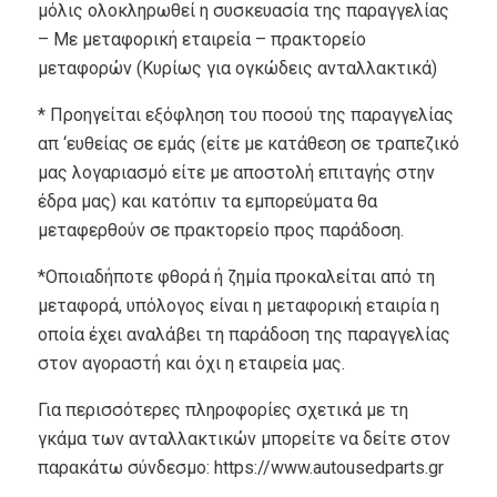
μόλις ολοκληρωθεί η συσκευασία της παραγγελίας
– Με μεταφορική εταιρεία – πρακτορείο
μεταφορών (Κυρίως για ογκώδεις ανταλλακτικά)
* Προηγείται εξόφληση του ποσού της παραγγελίας
απ ‘ευθείας σε εμάς (είτε με κατάθεση σε τραπεζικό
μας λογαριασμό είτε με αποστολή επιταγής στην
έδρα μας) και κατόπιν τα εμπορεύματα θα
μεταφερθούν σε πρακτορείο προς παράδοση.
*Οποιαδήποτε φθορά ή ζημία προκαλείται από τη
μεταφορά, υπόλογος είναι η μεταφορική εταιρία η
οποία έχει αναλάβει τη παράδοση της παραγγελίας
στον αγοραστή και όχι η εταιρεία μας.
Για περισσότερες πληροφορίες σχετικά με τη
γκάμα των ανταλλακτικών μπορείτε να δείτε στον
παρακάτω σύνδεσμο: https://www.autousedparts.gr