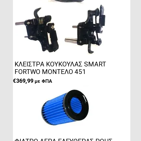
ΚΛΕΙΣΤΡΑ ΚΟΥΚΟΥΛΑΣ SMART
FORTWO ΜΟΝΤΕΛΟ 451
€
369,99
με ΦΠΑ