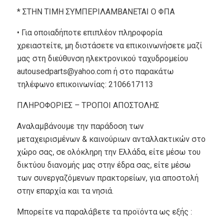
* ΣΤΗΝ ΤΙΜΗ ΣΥΜΠΕΡΙΛΑΜΒΑΝΕΤΑΙ Ο ΦΠΑ
• Για οποιαδήποτε επιπλέον πληροφορία
χρειαστείτε, μη διστάσετε να επικοινωνήσετε μαζί
μας στη διεύθυνση ηλεκτρονικού ταχυδρομείου
autousedparts@yahoo.com ή στο παρακάτω
τηλέφωνο επικοινωνίας: 2106617113
ΠΛΗΡΟΦΟΡΙΕΣ – ΤΡΟΠΟΙ ΑΠΟΣΤΟΛΗΣ
Αναλαμβάνουμε την παράδοση των
μεταχειρισμένων & καινούριων ανταλλακτικών στο
χώρο σας, σε ολόκληρη την Ελλάδα, είτε μέσω του
δικτύου διανομής μας στην έδρα σας, είτε μέσω
των συνεργαζόμενων πρακτορείων, για αποστολή
στην επαρχία και τα νησιά.
Μπορείτε να παραλάβετε τα προϊόντα ως εξής :