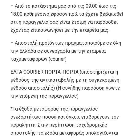
– Από το κατάστημα μας από τις 09.00 έως τις
18.00 καθημερινά εφόσον πρώτα έχετε βεβαιωθεί
ότι η παραγγελία σας είναι έτοιμη να παραδοθεί
έχοντας επικοινωνήσει με την εταιρεία μας.
– Αποστολή προϊόντων πραγματοποιούμε σε όλη
την Ελλάδα σε συνεργασία με την εταιρεία
ταχυμεταφορών (courier)
EΛΤΑ COURIER ΠΟΡΤΑ-ΠΟΡΤΑ (υποστήριζεται η
μέθοδος της αντικαταβολής με τη συγκεκριμένη
μέθοδο αποστολής) (Η συνήθης παράδοση γίνετε
την επόμενη της παραγγελίας)
*Τα έξοδα μεταφοράς της παραγγελίας
ανεξαρτήτως ποσού και όγκου, επιβαρύνουν τον
παραλήπτη. Στην περίπτωση ταχυδρομικής
αποστολής, τα έξοδα μεταφοράς υπολογίζονται