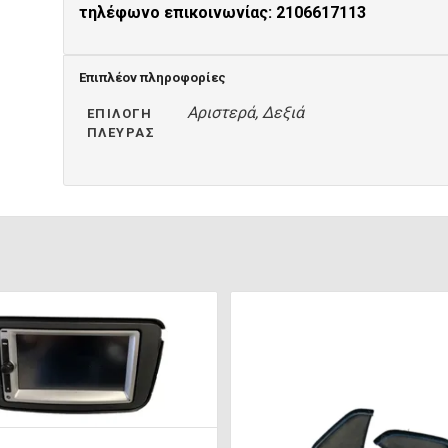
τηλέφωνο επικοινωνίας: 2106617113
Επιπλέον πληροφορίες
Αριστερά, Δεξιά
ΕΠΙΛΟΓΉ
ΠΛΕΥΡΆΣ