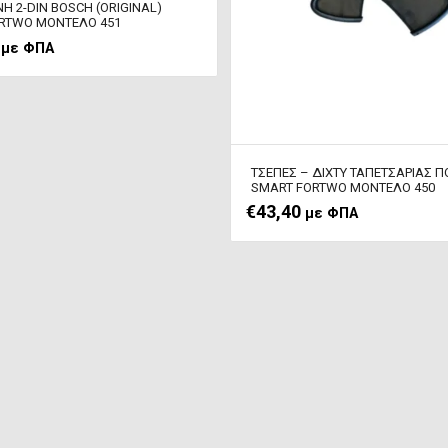
Η 2-DIN BOSCH (ORIGINAL)
RTWO ΜΟΝΤΕΛΟ 451
με ΦΠΑ
ΤΣΕΠΕΣ – ΔΙΧΤΥ TAΠEΤΣΑΡΙΑΣ 
SMART FORTWO ΜΟΝΤΕΛΟ 450
€
43,40
με ΦΠΑ