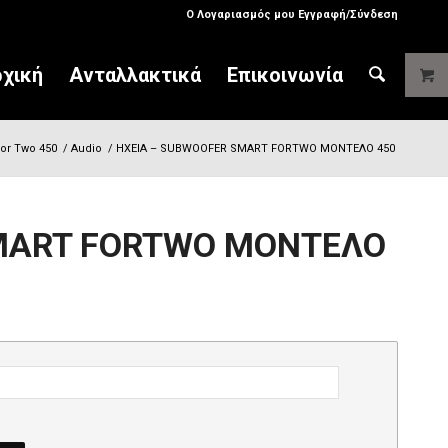
Ο Λογαριασμός μου Εγγραφή/Σύνδεση
χική
Ανταλλακτικά
Επικοινωνία
or Two 450
/
Audio
/
ΗΧΕΙΑ – SUBWOOFER SMART FORTWO ΜΟΝΤΕΛΟ 450
SMART FORTWO ΜΟΝΤΕΛΟ