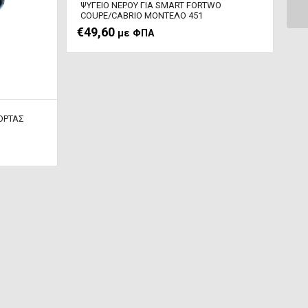
ΨΥΓΕΙΟ ΝΕΡΟΥ ΓΙΑ SMART FORTWO
COUPE/CABRIO ΜΟΝΤΕΛΟ 451
€
49,60
με ΦΠΑ
ΠΟΡΤΑΣ