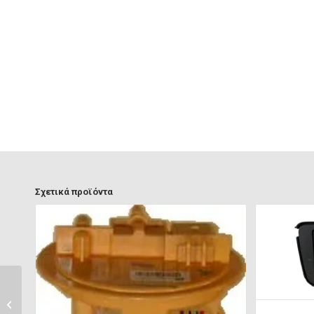
Σχετικά προϊόντα
ΜΗΧΑΝΙΣΜΟΣ –
ΜΟΤΕΡ
ΥΑΛΟΚΑΘΑΡΙΣΤΗΡΩΝ