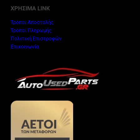
ΧΡΗΣΙΜΑ LINK
Τρόποι Αποστολής
Τρόποι Πληρωμής
Πολιτική Επιστροφών
Επικοινωνία