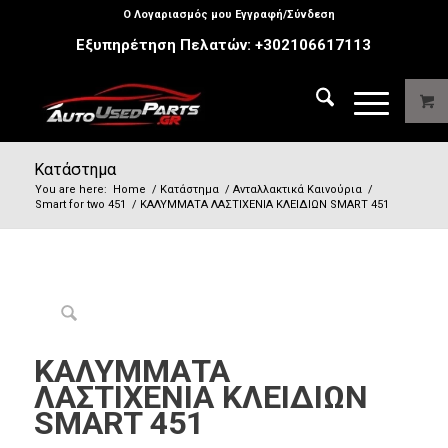
Ο Λογαριασμός μου Εγγραφή/Σύνδεση
Εξυπηρέτηση Πελατών:
+302106617113
Κατάστημα
You are here:
Home
/
Κατάστημα
/
Ανταλλακτικά Καινούρια
/
Smart for two 451
/
ΚΑΛΥΜΜΑΤΑ ΛΑΣΤΙΧΕΝΙΑ ΚΛΕΙΔΙΩΝ SMART 451
ΚΑΛΥΜΜΑΤΑ
ΛΑΣΤΙΧΕΝΙΑ ΚΛΕΙΔΙΩΝ
SMART 451