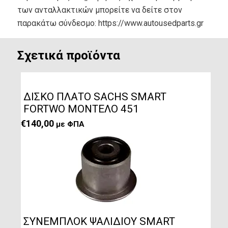
των ανταλλακτικών μπορείτε να δείτε στον
παρακάτω σύνδεσμο: https://www.autousedparts.gr
Σχετικά προϊόντα
ΔΙΣΚΟ ΠΛΑΤΟ SACHS SMART
FORTWO ΜΟΝΤΕΛΟ 451
€
140,00
με ΦΠΑ
ΣΥΝΕΜΠΛΟΚ ΨΑΛΙΔΙΟΥ SMART