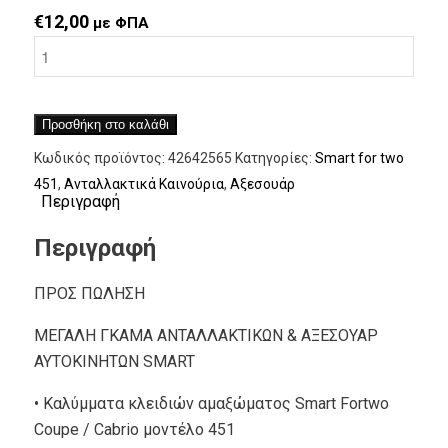
€
12,00
με ΦΠΑ
Προσθήκη στο καλάθι
Κωδικός προϊόντος:
42642565
Κατηγορίες:
Smart for two
451
,
Ανταλλακτικά Καινούρια
,
Αξεσουάρ
Περιγραφή
Περιγραφή
ΠΡΟΣ ΠΩΛΗΣΗ
ΜΕΓΑΛΗ ΓΚΑΜΑ ΑΝΤΑΛΛΑΚΤΙΚΩΝ & ΑΞΕΣΟΥΑΡ
ΑΥΤΟΚΙΝΗΤΩΝ SMART
• Καλύμματα κλειδιών αμαξώματος Smart Fortwo
Coupe / Cabrio μοντέλο 451