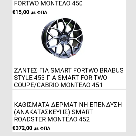
FORTWO ΜΟΝΤΕΛΟ 450
€
15,00
με ΦΠΑ
ΖΑΝΤΕΣ ΓΙΑ SMART FORTWO BRABUS
STYLE 453 ΓΙΑ SMART FOR TWO
COUPE/CABRIO ΜΟΝΤΕΛΟ 451
ΚΑΘΙΣΜΑΤΑ ΔΕΡΜΑΤΙΝΗ ΕΠΕΝΔΥΣΗ
(ΑΝΑΚΑΤΑΣΚΕΥΗΣ) SMART
ROADSTER ΜΟΝΤΕΛΟ 452
€
372,00
με ΦΠΑ