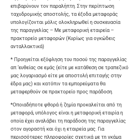
επιβαρύνουν τον παραλήπτη. Στην περίπτωση
ταχυδρομικής αποστολής, τα έξοδα μεταφοράς
υπολογίζονται μόλις ολοκληρωθεί η συσκευασία
της παραγγελίας – Με μεταφορική εταιρεία –
πρακτορείο μεταφορών (Κυρίως για ογκώδεις
ανταλλακτικά)
* Προηγείται εξόφληση του ποσού της παραγγελίας
απ ‘ευθείας σε εμάς (είτε με κατάθεση σε τραπεζικό
μας λογαριασμό είτε με αποστολή επιταγής στην
έδρα μας) και κατόπιν τα εμπορεύματα θα
μεταφερθούν σε πρακτορείο προς παράδοση.
*Οποιαδήποτε φθορά ή ζημία προκαλείται από τη
μεταφορά, υπόλογος είναι η μεταφορική εταιρία η
οποία έχει αναλάβει τη παράδοση της παραγγελίας
στον αγοραστή και όχι η εταιρεία μας. Για
περισσότερες πληροφορίες σχετικά με τη γκάμα