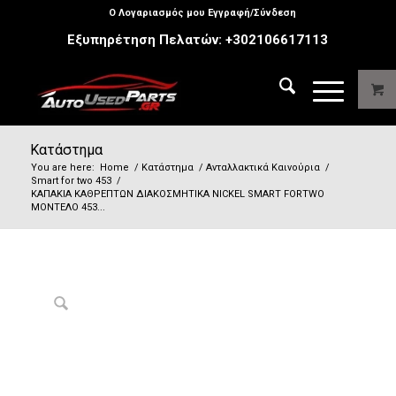
Ο Λογαριασμός μου Εγγραφή/Σύνδεση
Εξυπηρέτηση Πελατών:
+302106617113
Κατάστημα
You are here:
Home
/
Κατάστημα
/
Ανταλλακτικά Καινούρια
/
Smart for two 453
/
ΚΑΠΑΚΙΑ ΚΑΘΡΕΠΤΩΝ ΔΙΑΚΟΣΜΗΤΙΚΑ NICKEL SMART FORTWO
ΜΟΝΤΕΛΟ 453...