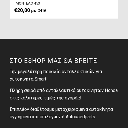
ΜΟΝΤΕΛΟ 453
€
20,00
με ΦΠΑ
ΣΤΟ ESHOP ΜΑΣ ΘΑ ΒΡΕΙΤΕ
Την μεγαλύτερη ποικιλία ανταλλακτικών για
αυτοκίνητα Smart!
Πλήρη σειρά από ανταλλακτικά αυτοκινήτων Honda
στις καλύτερες τιμές της αγοράς!
Επιπλέον διαθέτουμε μεταχειρισμένα αυτοκίνητα
εγγυημένα και επιλεγμένα! Autousedparts