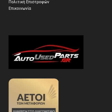
Πολιτική Επιστροφών
Επικοινωνία