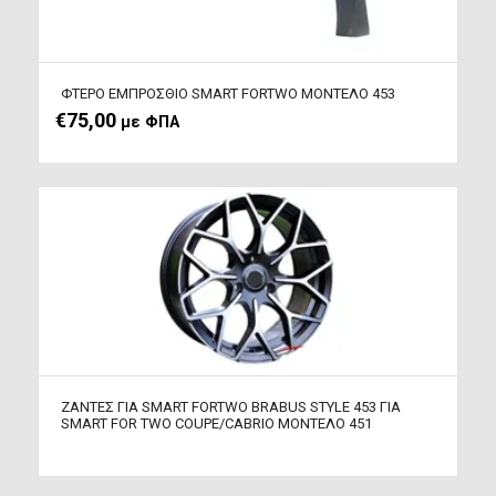
ΦΤΕΡO ΕΜΠΡΟΣΘΙΟ SMART FORTWO ΜΟΝΤΕΛΟ 453
€
75,00
με ΦΠΑ
ΖΑΝΤΕΣ ΓΙΑ SMART FORTWO BRABUS STYLE 453 ΓΙΑ
SMART FOR TWO COUPE/CABRIO ΜΟΝΤΕΛΟ 451