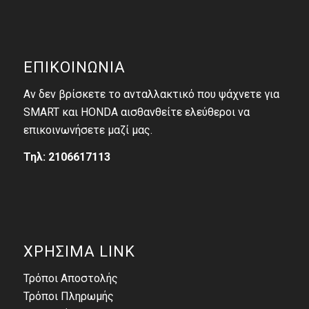
ΕΠΙΚΟΙΝΩΝΙΑ
Αν δεν βρίσκετε το ανταλλακτικό που ψάχνετε για
SMART και HONDA αισθανθείτε ελεύθεροι να
επικοινωνήσετε μαζί μας.
Τηλ: 2106617113
ΧΡΗΣΙΜΑ LINK
Τρόποι Αποστολής
Τρόποι Πληρωμής