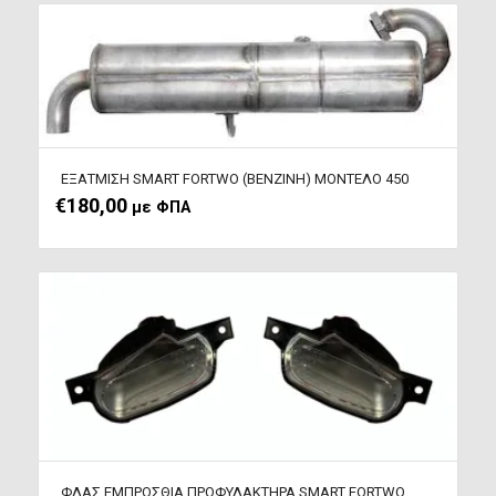
ΕΞΑΤΜΙΣΗ SMART FORTWO (ΒΕΝΖΙΝΗ) ΜΟΝΤΕΛΟ 450
€
180,00
με ΦΠΑ
ΦΛΑΣ ΕΜΠΡΟΣΘΙΑ ΠΡΟΦΥΛΑΚΤΗΡΑ SMART FORTWO