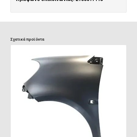
Σχετικά προϊόντα