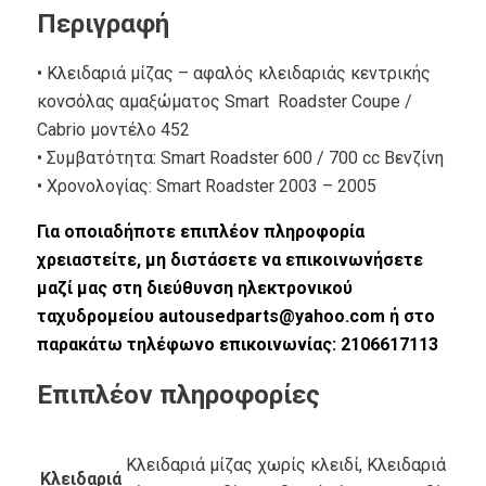
Περιγραφή
• Κλειδαριά μίζας – αφαλός κλειδαριάς κεντρικής
κονσόλας αμαξώματος Smart Roadster Coupe /
Cabrio μοντέλο 452
• Συμβατότητα: Smart Roadster 600 / 700 cc Βενζίνη
• Xρονολογίας: Smart Roadster 2003 – 2005
Για οποιαδήποτε επιπλέον πληροφορία
χρειαστείτε, μη διστάσετε να επικοινωνήσετε
μαζί μας στη διεύθυνση ηλεκτρονικού
ταχυδρομείου autousedparts@yahoo.com ή στο
παρακάτω τηλέφωνο επικοινωνίας: 2106617113
Επιπλέον πληροφορίες
Κλειδαριά μίζας χωρίς κλειδί, Κλειδαριά
Κλειδαριά