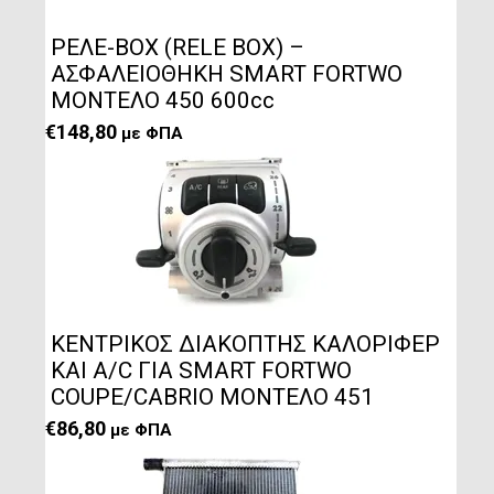
ΡΕΛΕ-BOX (RELE BOX) –
ΑΣΦΑΛΕΙΟΘΗΚΗ SMART FORTWO
ΜΟΝΤΕΛΟ 450 600cc
€
148,80
με ΦΠΑ
ΚΕΝΤΡΙΚΟΣ ΔΙΑΚΟΠΤΗΣ ΚΑΛΟΡΙΦΕΡ
ΚΑΙ A/C ΓΙΑ SMART FORTWO
COUPE/CABRIO ΜΟΝΤΕΛΟ 451
€
86,80
με ΦΠΑ