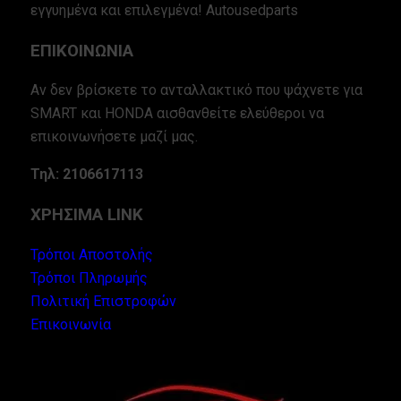
εγγυημένα και επιλεγμένα! Autousedparts
ΕΠΙΚΟΙΝΩΝΙΑ
Αν δεν βρίσκετε το ανταλλακτικό που ψάχνετε για
SMART και HONDA αισθανθείτε ελεύθεροι να
επικοινωνήσετε μαζί μας.
Τηλ: 2106617113
ΧΡΗΣΙΜΑ LINK
Τρόποι Αποστολής
Τρόποι Πληρωμής
Πολιτική Επιστροφών
Επικοινωνία