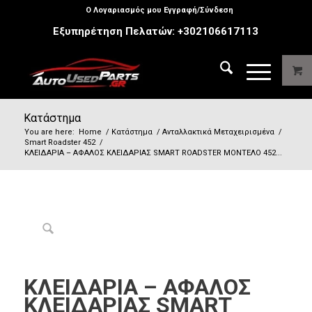
Ο Λογαριασμός μου Εγγραφή/Σύνδεση
Εξυπηρέτηση Πελατών:
+302106617113
Κατάστημα
You are here:
Home
/
Κατάστημα
/
Ανταλλακτικά Μεταχειρισμένα
/
Smart Roadster 452
/
ΚΛΕΙΔΑΡΙΑ – ΑΦΑΛΟΣ ΚΛΕΙΔΑΡΙΑΣ SMART ROADSTER ΜΟΝΤΕΛΟ 452...
ΚΛΕΙΔΑΡΙΑ – ΑΦΑΛΟΣ
ΚΛΕΙΔΑΡΙΑΣ SMART