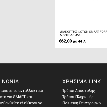
ΔΙΑΚΟΠΤΗΣ ΦΩΤΩΝ SMART FOR
ΜΟΝΤΕΛΟ 454
€
62,00
με ΦΠΑ
ΙΝΩΝΙΑ
ΧΡΗΣΙΜΑ LINK
ρίσκετε το ανταλλακτικό
Τρόποι Αποστολής
ετε για SMART και
Τρόποι Πληρωμής
σθανθείτε ελεύθεροι να
Πολιτική Επιστροφών