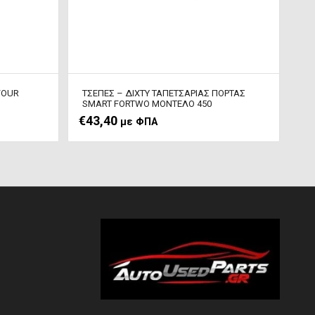
FOUR
ΤΣΕΠΕΣ – ΔΙΧΤΥ TAΠEΤΣΑΡΙΑΣ ΠΟΡΤΑΣ
SMART FORTWO ΜΟΝΤΕΛΟ 450
€
43,40
με ΦΠΑ