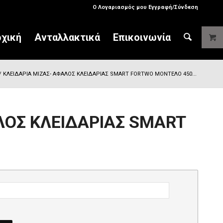
Ο Λογαριασμός μου Εγγραφή/Σύνδεση
χική
Ανταλλακτικά
Επικοινωνία
/
ΚΛΕΙΔΑΡΙΑ ΜΙΖΑΣ- ΑΦΑΛΟΣ ΚΛΕΙΔΑΡΙΑΣ SMART FORTWO ΜΟΝΤΕΛΟ 450...
ΛΟΣ ΚΛΕΙΔΑΡΙΑΣ SMART