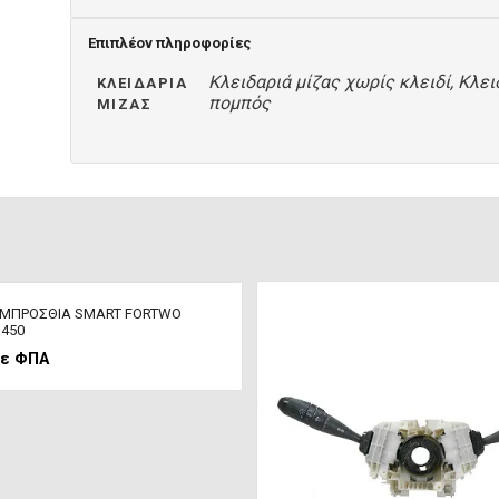
Επιπλέον πληροφορίες
Κλειδαριά μίζας χωρίς κλειδί, Κλειδ
ΚΛΕΙΔΑΡΙΆ
πομπός
ΜΊΖΑΣ
ΜΠΡΟΣΘΙΑ SMART FORTWO
450
ε ΦΠΑ