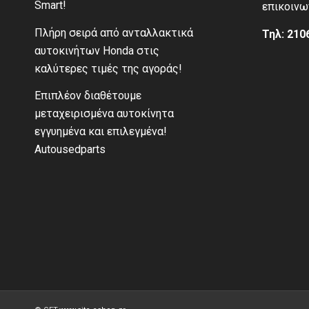
Smart!
επικοινω
Πλήρη σειρά από ανταλλακτικά
Τηλ: 210
αυτοκινήτων Honda στις
καλύτερες τιμές της αγοράς!
Επιπλέον διαθέτουμε
μεταχειρισμένα αυτοκίνητα
εγγυημένα και επιλεγμένα!
Autousedparts