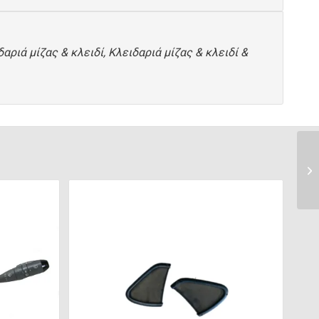
αριά μίζας & κλειδί, Κλειδαριά μίζας & κλειδί &