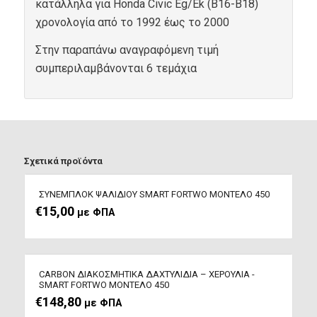
κατάλληλα για Honda Civic Eg/Ek (B16-B18)
χρονολογία από το 1992 έως το 2000
Στην παραπάνω αναγραφόμενη τιμή
συμπεριλαμβάνονται 6 τεμάχια
Σχετικά προϊόντα
ΣΥΝΕΜΠΛΟΚ ΨΑΛΙΔΙΟΥ SMART FORTWO ΜΟΝΤΕΛΟ 450
€
15,00
με ΦΠΑ
CARBON ΔΙΑΚΟΣΜΗΤΙΚΑ ΔΑΧΤΥΛΙΔΙΑ – ΧΕΡΟΥΛΙΑ -
SMART FORTWO ΜΟΝΤΕΛΟ 450
€
148,80
με ΦΠΑ