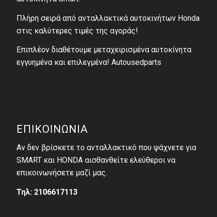
Πλήρη σειρά από ανταλλακτικά αυτοκινήτων Honda
στις καλύτερες τιμές της αγοράς!
Επιπλέον διαθέτουμε μεταχειρισμένα αυτοκίνητα
εγγυημένα και επιλεγμένα! Autousedparts
ΕΠΙΚΟΙΝΩΝΙΑ
Αν δεν βρίσκετε το ανταλλακτικό που ψάχνετε για
SMART και HONDA αισθανθείτε ελεύθεροι να
επικοινωνήσετε μαζί μας.
Τηλ: 2106617113