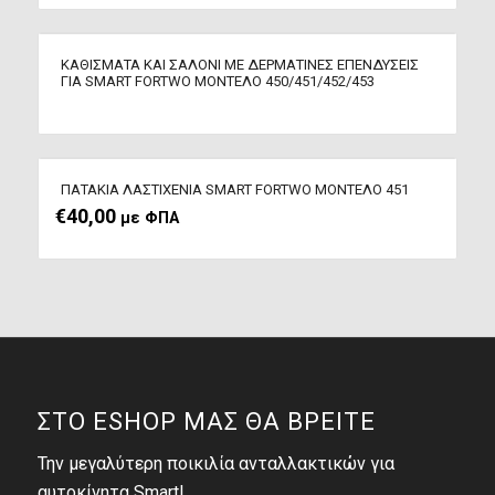
ΚΑΘΙΣΜΑΤΑ ΚΑΙ ΣΑΛΟΝΙ ΜΕ ΔΕΡΜΑΤΙΝΕΣ ΕΠΕΝΔΥΣΕΙΣ
ΓΙΑ SMART FORTWO ΜΟΝΤΕΛΟ 450/451/452/453
ΠΑΤΑΚΙΑ ΛΑΣΤΙΧΕΝΙΑ SMART FORTWO ΜΟΝΤΕΛΟ 451
€
40,00
με ΦΠΑ
ΣΤΟ ESHOP ΜΑΣ ΘΑ ΒΡΕΙΤΕ
Την μεγαλύτερη ποικιλία ανταλλακτικών για
αυτοκίνητα Smart!