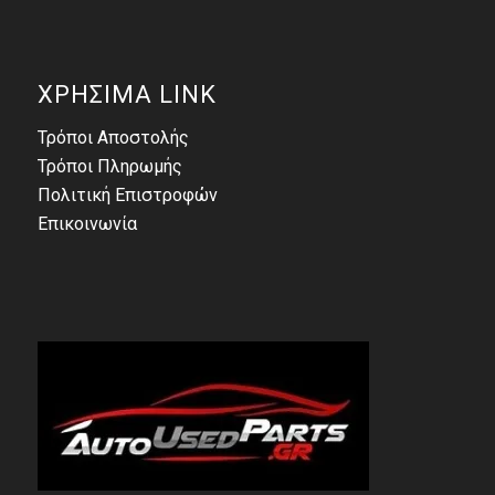
ΧΡΗΣΙΜΑ LINK
Τρόποι Αποστολής
Τρόποι Πληρωμής
Πολιτική Επιστροφών
Επικοινωνία