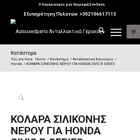
Ο Λογαριασμός μου Εγγραφή/Σύνδεση
Εξυπηρέτηση Πελατών:
+302106617113
Κατάστημα
You are here:
Home
/
Κατάστημα
/
Ανταλλακτικά Καινούρια
/
Honda
/
ΚΟΛΑΡΑ ΣΙΛΙΚΟΝΗΣ ΝΕΡΟΥ ΓΙΑ HONDA CIVIC B SERIES
ΚΟΛΑΡΑ ΣΙΛΙΚΟΝΗΣ
ΝΕΡΟΥ ΓΙΑ HONDA