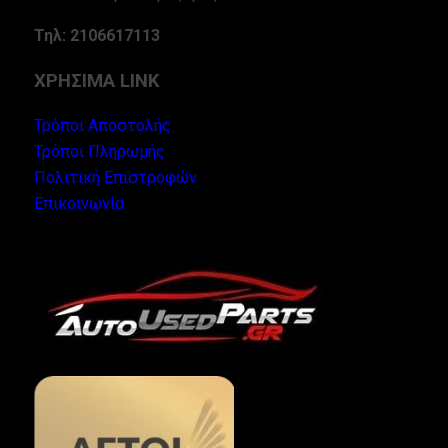
Τηλ: 2106617113
ΧΡΗΣΙΜΑ LINK
Τρόποι Αποστολής
Τρόποι Πληρωμής
Πολιτική Επιστροφών
Επικοινωνία