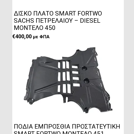
ΔΙΣΚΟ ΠΛΑΤΟ SMART FORTWO
SACHS ΠΕΤΡΕΛΑΙΟΥ – DIESEL
ΜΟΝΤΕΛΟ 450
€
400,00
με ΦΠΑ
ΠΟΔΙΑ ΕΜΠΡΟΣΘΙΑ ΠΡΟΣΤΑΤΕΥΤΙΚΗ
SMART FORTWO ΜΟΝΤΕΛΟ 451