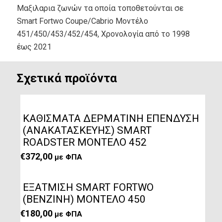
Μαξιλαρια ζωνών τα οποία τοποθετούνται σε
Smart Fortwo Coupe/Cabrio Mοντέλο
451/450/453/452/454, Xρονολογία από το 1998
έως 2021
Σχετικά προϊόντα
ΚΑΘΙΣΜΑΤΑ ΔΕΡΜΑΤΙΝΗ ΕΠΕΝΔΥΣΗ
(ΑΝΑΚΑΤΑΣΚΕΥΗΣ) SMART
ROADSTER ΜΟΝΤΕΛΟ 452
€
372,00
με ΦΠΑ
ΕΞΑΤΜΙΣΗ SMART FORTWO
(ΒΕΝΖΙΝΗ) ΜΟΝΤΕΛΟ 450
€
180,00
με ΦΠΑ