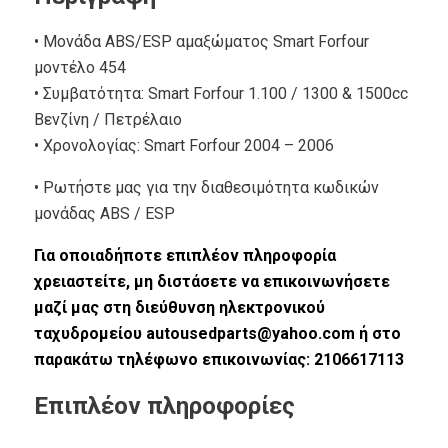
• Mονάδα ABS/ESP αμαξώματος Smart Forfour
μοντέλο 454
• Συμβατότητα: Smart Forfour 1.100 / 1300 & 1500cc
Βενζίνη / Πετρέλαιο
• Xρονολογίας: Smart Forfour 2004 – 2006
• Ρωτήστε μας για την διαθεσιμότητα κωδικών
μονάδας ABS / ESP
Για οποιαδήποτε επιπλέον πληροφορία
χρειαστείτε, μη διστάσετε να επικοινωνήσετε
μαζί μας στη διεύθυνση ηλεκτρονικού
ταχυδρομείου autousedparts@yahoo.com ή στο
παρακάτω τηλέφωνο επικοινωνίας: 2106617113
Επιπλέον πληροφορίες