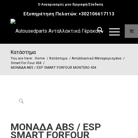
Ο Λογαριασμός μου Εγγραφή/Σύνδεση
Εξυπηρέτηση Πελατών:
+302106617113
Κατάστημα
You are here:
Home
/
Κατάστημα
/
Ανταλλακτικά Μεταχειρισμένα
/
Smart For Four 454
/
ΜΟΝΑΔΑ ABS / ESP SMART FORFOUR MΟΝΤΕΛΟ 454
ΜΟΝΑΔΑ ABS / ESP
SMART FORFOUR