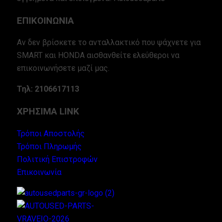
ΕΠΙΚΟΙΝΩΝΙΑ
Αν δεν βρίσκετε το ανταλλακτικό που ψάχνετε για
SMART και HONDA αισθανθείτε ελεύθεροι να
επικοινωνήσετε μαζί μας.
Τηλ: 2106617113
ΧΡΗΣΙΜΑ LINK
Τρόποι Αποστολής
Τρόποι Πληρωμής
Πολιτική Επιστροφών
Επικοινωνία