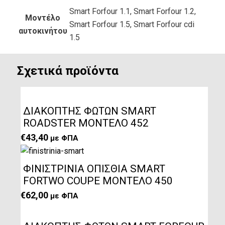
Smart Forfour 1.1, Smart Forfour 1.2,
Μοντέλο
Smart Forfour 1.5, Smart Forfour cdi
αυτοκινήτου
1.5
Σχετικά προϊόντα
ΔΙΑΚΟΠΤΗΣ ΦΩΤΩΝ SMART
ROADSTER ΜΟΝΤΕΛΟ 452
€
43,40
με ΦΠΑ
ΦΙΝΙΣΤΡΙΝΙΑ ΟΠΙΣΘΙΑ SMART
FORTWO COUPE ΜΟΝΤΕΛΟ 450
€
62,00
με ΦΠΑ