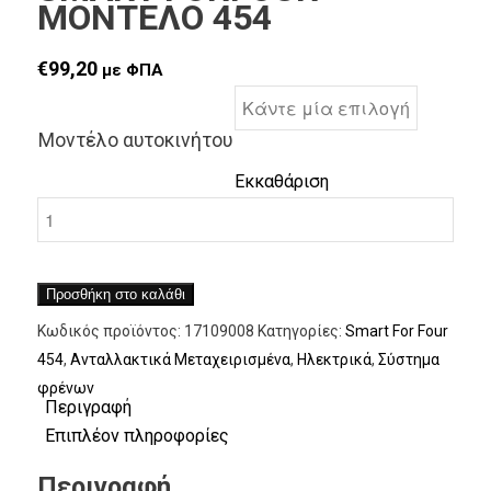
MΟΝΤΕΛΟ 454
€
99,20
με ΦΠΑ
Μοντέλο αυτοκινήτου
Εκκαθάριση
Προσθήκη στο καλάθι
Κωδικός προϊόντος:
17109008
Κατηγορίες:
Smart For Four
454
,
Ανταλλακτικά Μεταχειρισμένα
,
Ηλεκτρικά
,
Σύστημα
φρένων
Περιγραφή
Επιπλέον πληροφορίες
Περιγραφή