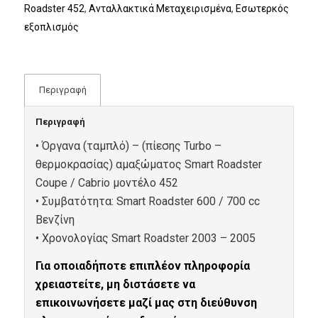
Roadster 452
,
Ανταλλακτικά Μεταχειρισμένα
,
Εσωτερκός
εξοπλισμός
Περιγραφή
Περιγραφή
• Όργανα (ταμπλό) – (πίεσης Turbo –
θερμοκρασίας) αμαξώματος Smart Roadster
Coupe / Cabrio μοντέλο 452
• Συμβατότητα: Smart Roadster 600 / 700 cc
Βενζίνη
• Xρονολογίας Smart Roadster 2003 – 2005
Για οποιαδήποτε επιπλέον πληροφορία
χρειαστείτε, μη διστάσετε να
επικοινωνήσετε μαζί μας στη διεύθυνση