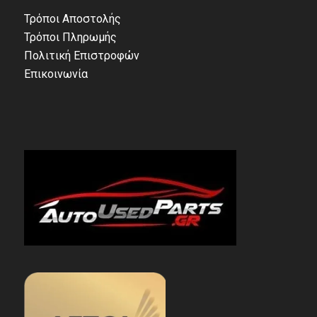
Τρόποι Αποστολής
Τρόποι Πληρωμής
Πολιτική Επιστροφών
Επικοινωνία