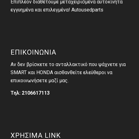
Επιπλέον διαθέτουμε μεταχειρισμένα αυτοκίνητα
εγγυημένα και επιλεγμένα! Autousedparts
ΕΠΙΚΟΙΝΩΝΙΑ
Αν δεν βρίσκετε το ανταλλακτικό που ψάχνετε για
SMART και HONDA αισθανθείτε ελεύθεροι να
επικοινωνήσετε μαζί μας.
Τηλ: 2106617113
ΧΡΗΣΙΜΑ LINK