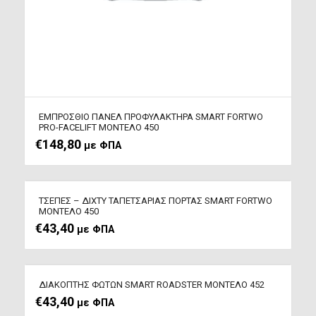
ΕΜΠΡΟΣΘΙΟ ΠΑΝΕΛ ΠΡΟΦΥΛΑΚΤΗΡΑ SMART FORTWO
PRO-FACELIFT ΜΟΝΤΕΛΟ 450
€
148,80
με ΦΠΑ
ΤΣΕΠΕΣ – ΔΙΧΤΥ TAΠEΤΣΑΡΙΑΣ ΠΟΡΤΑΣ SMART FORTWO
ΜΟΝΤΕΛΟ 450
€
43,40
με ΦΠΑ
ΔΙΑΚΟΠΤΗΣ ΦΩΤΩΝ SMART ROADSTER ΜΟΝΤΕΛΟ 452
€
43,40
με ΦΠΑ