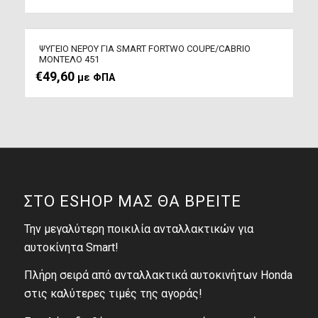
ΨΥΓΕΙΟ ΝΕΡΟΥ ΓΙΑ SMART FORTWO COUPE/CABRIO
ΜΟΝΤΕΛΟ 451
€
49,60
με ΦΠΑ
ΣΤΟ ESHOP ΜΑΣ ΘΑ ΒΡΕΙΤΕ
Την μεγαλύτερη ποικιλία ανταλλακτικών για
αυτοκίνητα Smart!
Πλήρη σειρά από ανταλλακτικά αυτοκινήτων Honda
στις καλύτερες τιμές της αγοράς!