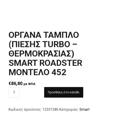
ΟΡΓΑΝΑ ΤΑΜΠΛΟ
(ΠΙΕΣΗΣ TURBO –
ΘΕΡΜΟΚΡΑΣΙΑΣ)
SMART ROADSTER
MΟΝΤΕΛΟ 452
€
86,80
με ΦΠΑ
Προσθήκη στο καλάθι
Κωδικός προϊόντος:
12331586
Κατηγορίες:
Smart