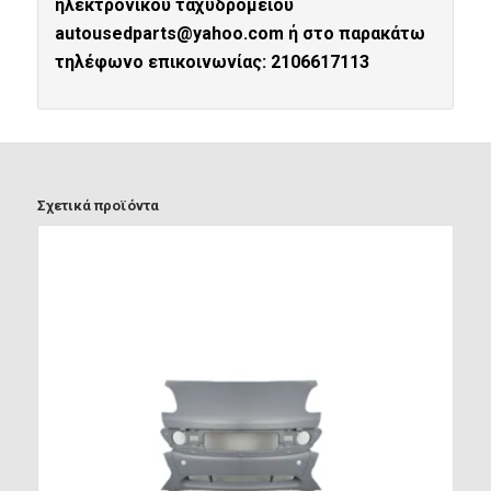
ηλεκτρονικού ταχυδρομείου
autousedparts@yahoo.com ή στο παρακάτω
τηλέφωνο επικοινωνίας: 2106617113
Σχετικά προϊόντα