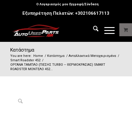
Ο Λογαριασμός μου Εγγραφή/Σύνδεση
Εξυπηρέτηση Πελατών:
+302106617113
Κατάστημα
You are here:
Home
/
Κατάστημα
/
Ανταλλακτικά Μεταχειρισμένα
/
Smart Roadster 452
/
ΟΡΓΑΝΑ ΤΑΜΠΛΟ (ΠΙΕΣΗΣ TURBO – ΘΕΡΜΟΚΡΑΣΙΑΣ) SMART
ROADSTER MΟΝΤΕΛΟ 452...