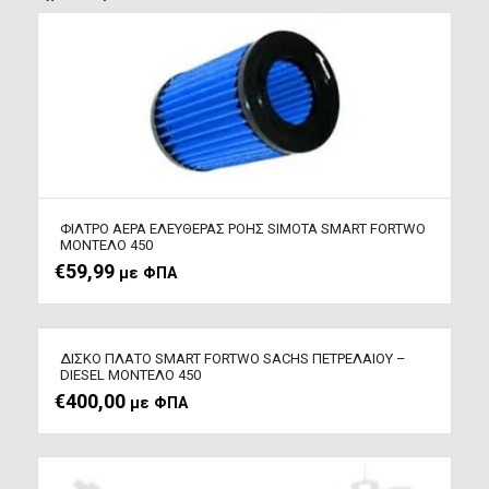
ΦΙΛΤΡΟ ΑΕΡΑ ΕΛΕΥΘΕΡΑΣ ΡΟΗΣ SIMOTA SMART FORTWO
ΜΟΝΤΕΛΟ 450
€
59,99
με ΦΠΑ
ΔΙΣΚΟ ΠΛΑΤΟ SMART FORTWO SACHS ΠΕΤΡΕΛΑΙΟΥ –
DIESEL ΜΟΝΤΕΛΟ 450
€
400,00
με ΦΠΑ