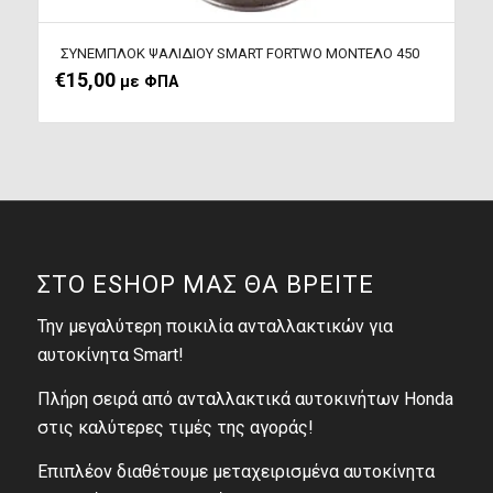
ΣΥΝΕΜΠΛΟΚ ΨΑΛΙΔΙΟΥ SMART FORTWO ΜΟΝΤΕΛΟ 450
€
15,00
με ΦΠΑ
ΣΤΟ ESHOP ΜΑΣ ΘΑ ΒΡΕΙΤΕ
Την μεγαλύτερη ποικιλία ανταλλακτικών για
αυτοκίνητα Smart!
Πλήρη σειρά από ανταλλακτικά αυτοκινήτων Honda
στις καλύτερες τιμές της αγοράς!
Επιπλέον διαθέτουμε μεταχειρισμένα αυτοκίνητα