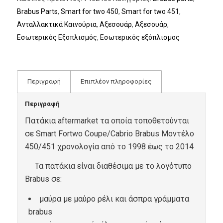
Brabus Parts
,
Smart for two 450
,
Smart for two 451
,
Ανταλλακτικά Καινούρια
,
Αξεσουάρ
,
Αξεσουάρ
,
Εσωτερικός Εξοπλισμός
,
Εσωτερικός εξόπλισμος
Περιγραφή
Επιπλέον πληροφορίες
Περιγραφή
Πατάκια aftermarket τα οποία τοποθετούνται
σε Smart Fortwo Coupe/Cabrio Brabus Μοντέλο
450/451 χρονολογία από το 1998 έως το 2014
Τα πατάκια είναι διαθέσιμα με το λογότυπο
Brabus σε:
μαύρα με μαύρο ρέλι και άσπρα γράμματα
brabus