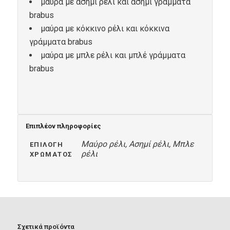
μαύρα με ασημί ρέλι και ασημί γράμματα
brabus
μαύρα με κόκκινο ρέλι και κόκκινα
γράμματα brabus
μαύρα με μπλε ρέλι και μπλέ γράμματα
brabus
Επιπλέον πληροφορίες
Μαύρο ρέλι, Ασημί ρέλι, Μπλε
ΕΠΙΛΟΓΉ
ρέλι
ΧΡΏΜΑΤΟΣ
Σχετικά προϊόντα