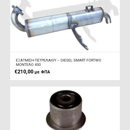
ΕΞΑΤΜΙΣΗ ΠΕΤΡΕΛΑΙΟΥ – DIESEL SMART FORTWO
ΜΟΝΤΕΛΟ 450
€
210,00
με ΦΠΑ