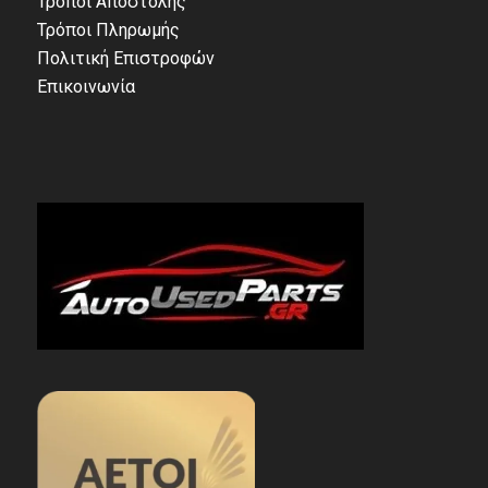
Τρόποι Αποστολής
Τρόποι Πληρωμής
Πολιτική Επιστροφών
Επικοινωνία