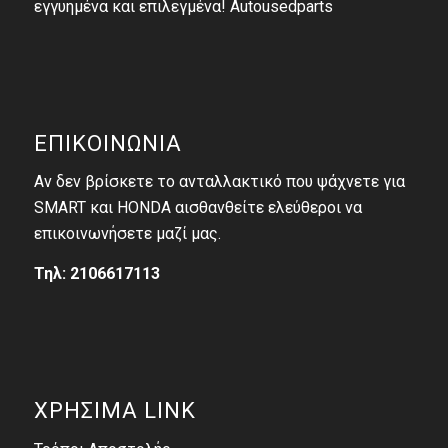
εγγυημένα και επιλεγμένα! Autousedparts
ΕΠΙΚΟΙΝΩΝΙΑ
Αν δεν βρίσκετε το ανταλλακτικό που ψάχνετε για
SMART και HONDA αισθανθείτε ελεύθεροι να
επικοινωνήσετε μαζί μας.
Τηλ: 2106617113
ΧΡΗΣΙΜΑ LINK