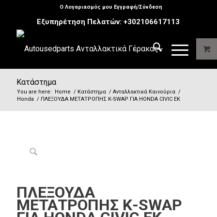
Ο Λογαριασμός μου Εγγραφή/Σύνδεση
Εξυπηρέτηση Πελατών:
+302106617113
Κατάστημα
You are here:
Home
/
Κατάστημα
/
Ανταλλακτικά Καινούρια
/
Honda
/
ΠΛΕΞΟΥΔΑ ΜΕΤΑΤΡΟΠΗΣ Κ-SWAP ΓΙΑ HONDA CIVIC EK
ΠΛΕΞΟΥΔΑ
ΜΕΤΑΤΡΟΠΗΣ Κ-SWAP