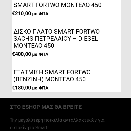
SMART FORTWO ΜΟΝΤΕΛΟ 450
€
210,00
με ΦΠΑ
ΔΙΣΚΟ ΠΛΑΤΟ SMART FORTWO
SACHS ΠΕΤΡΕΛΑΙΟΥ – DIESEL
ΜΟΝΤΕΛΟ 450
€
400,00
με ΦΠΑ
ΕΞΑΤΜΙΣΗ SMART FORTWO
(ΒΕΝΖΙΝΗ) ΜΟΝΤΕΛΟ 450
€
180,00
με ΦΠΑ
ΣΤΟ ESHOP ΜΑΣ ΘΑ ΒΡΕΙΤΕ
Την μεγαλύτερη ποικιλία ανταλλακτικών για
αυτοκίνητα Smart!