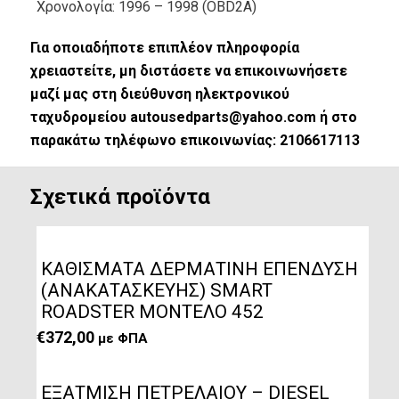
Χρονολογία: 1996 – 1998 (OBD2A)
Για οποιαδήποτε επιπλέον πληροφορία
χρειαστείτε, μη διστάσετε να επικοινωνήσετε
μαζί μας στη διεύθυνση ηλεκτρονικού
ταχυδρομείου autousedparts@yahoo.com ή στο
παρακάτω τηλέφωνο επικοινωνίας: 2106617113
Σχετικά προϊόντα
ΚΑΘΙΣΜΑΤΑ ΔΕΡΜΑΤΙΝΗ ΕΠΕΝΔΥΣΗ
(ΑΝΑΚΑΤΑΣΚΕΥΗΣ) SMART
ROADSTER ΜΟΝΤΕΛΟ 452
€
372,00
με ΦΠΑ
ΕΞΑΤΜΙΣΗ ΠΕΤΡΕΛΑΙΟΥ – DIESEL