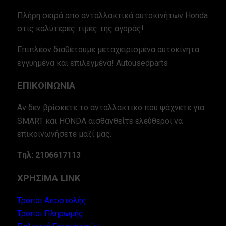
Πλήρη σειρά από ανταλλακτικά αυτοκινήτων Honda
στις καλύτερες τιμές της αγοράς!
Επιπλέον διαθέτουμε μεταχειρισμένα αυτοκίνητα
εγγυημένα και επιλεγμένα! Autousedparts
ΕΠΙΚΟΙΝΩΝΙΑ
Αν δεν βρίσκετε το ανταλλακτικό που ψάχνετε για
SMART και HONDA αισθανθείτε ελεύθεροι να
επικοινωνήσετε μαζί μας.
Τηλ: 2106617113
ΧΡΗΣΙΜΑ LINK
Τρόποι Αποστολής
Τρόποι Πληρωμής