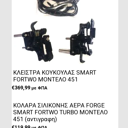
ΚΛΕΙΣΤΡΑ ΚΟΥΚΟΥΛΑΣ SMART
FORTWO ΜΟΝΤΕΛΟ 451
€
369,99
με ΦΠΑ
ΚΟΛΑΡΑ ΣΙΛIΚΟΝΗΣ ΑΕΡΑ FORGE
SMART FORTWO TURBO ΜΟΝΤΕΛΟ
451 (αντιγραφη)
€
119,99
με ΦΠΑ