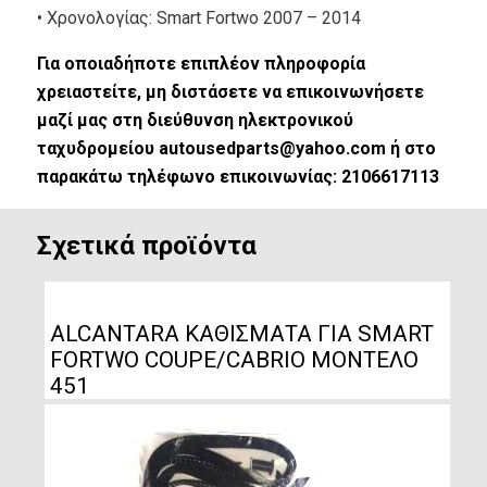
• Xρονολογίας: Smart Fortwo 2007 – 2014
Για οποιαδήποτε επιπλέον πληροφορία
χρειαστείτε, μη διστάσετε να επικοινωνήσετε
μαζί μας στη διεύθυνση ηλεκτρονικού
ταχυδρομείου autousedparts@yahoo.com ή στο
παρακάτω τηλέφωνο επικοινωνίας: 2106617113
Σχετικά προϊόντα
ALCANTARA ΚΑΘΙΣΜΑΤΑ ΓΙΑ SMART
FORTWO COUPE/CABRIO ΜΟΝΤΕΛΟ
451