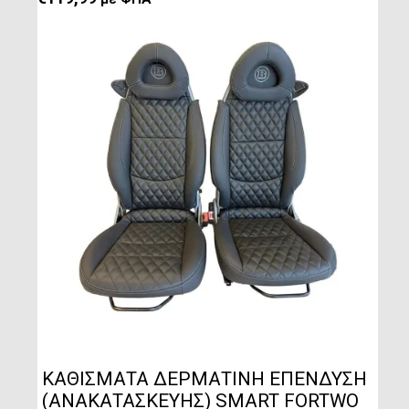
ΚΑΘΙΣΜΑΤΑ ΔΕΡΜΑΤΙΝΗ ΕΠΕΝΔΥΣΗ
(ΑΝΑΚΑΤΑΣΚΕΥΗΣ) SMART FORTWO