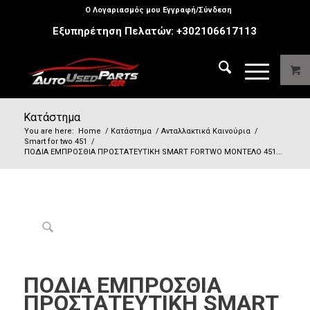
Ο Λογαριασμός μου Εγγραφή/Σύνδεση
Εξυπηρέτηση Πελατών:
+302106617113
Κατάστημα
You are here:
Home
/
Κατάστημα
/
Ανταλλακτικά Καινούρια
/
Smart for two 451
/
ΠΟΔΙΑ ΕΜΠΡΟΣΘΙΑ ΠΡΟΣΤΑΤΕΥΤΙΚΗ SMART FORTWO ΜΟΝΤΕΛΟ 451...
ΠΟΔΙΑ ΕΜΠΡΟΣΘΙΑ
ΠΡΟΣΤΑΤΕΥΤΙΚΗ SMART