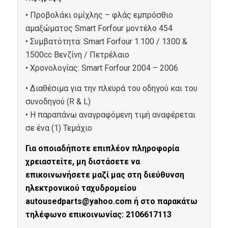
• Προβολάκι ομίχλης – φλάς εμπρόσθιο
αμαξώματος Smart Forfour μοντέλο 454
• Συμβατότητα: Smart Forfour 1.100 / 1300 &
1500cc Βενζίνη / Πετρέλαιο
• Xρονολογίας: Smart Forfour 2004 – 2006
• Διαθέσιμα για την πλευρά του οδηγού και του
συνοδηγού (R & L)
• Η παραπάνω αναγραφόμενη τιμή αναφέρεται
σε ένα (1) Τεμάχιο
Για οποιαδήποτε επιπλέον πληροφορία
χρειαστείτε, μη διστάσετε να
επικοινωνήσετε μαζί μας στη διεύθυνση
ηλεκτρονικού ταχυδρομείου
autousedparts@yahoo.com ή στο παρακάτω
τηλέφωνο επικοινωνίας: 2106617113