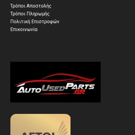
Τρόποι Αποστολής
Τρόποι Πληρωμής
Πολιτική Επιστροφών
Επικοινωνία