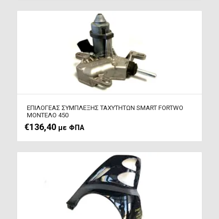
ΕΠΙΛΟΓΕΑΣ ΣΥΜΠΛΕΞΗΣ ΤΑΧΥΤΗΤΩΝ SMART FORTWO
ΜΟΝΤΕΛΟ 450
€
136,40
με ΦΠΑ