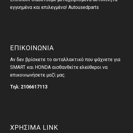
εγγυημένα και επιλεγμένα! Autousedparts
ΕΠΙΚΟΙΝΩΝΙΑ
Αν δεν βρίσκετε το ανταλλακτικό που ψάχνετε για
SMART και HONDA αισθανθείτε ελεύθεροι να
επικοινωνήσετε μαζί μας.
Τηλ: 2106617113
ΧΡΗΣΙΜΑ LINK