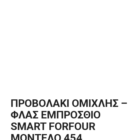
ΠΡΟΒΟΛΑΚΙ ΟΜΙΧΛΗΣ –
ΦΛΑΣ ΕΜΠΡΟΣΘΙΟ
SMART FORFOUR
ΜΟΝΤΕΛΟ 454