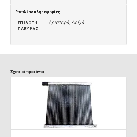
Επιπλέον πληροφορίες
Αριστερά, Δεξιά
ΕΠΙΛΟΓΉ
ΠΛΕΥΡΆΣ
Σχετικά προϊόντα