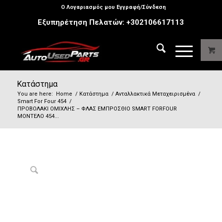
Ο Λογαριασμός μου Εγγραφή/Σύνδεση
Εξυπηρέτηση Πελατών:
+302106617113
Κατάστημα
You are here:
Home
/
Κατάστημα
/
Ανταλλακτικά Μεταχειρισμένα
/
Smart For Four 454
/
ΠΡΟΒΟΛΑΚΙ ΟΜΙΧΛΗΣ – ΦΛΑΣ ΕΜΠΡΟΣΘΙΟ SMART FORFOUR
ΜΟΝΤΕΛΟ 454...