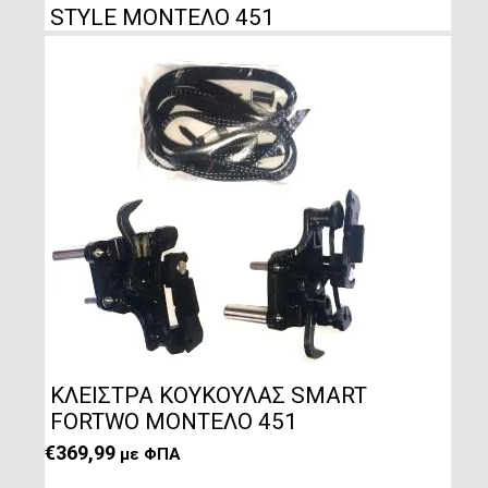
STYLE ΜΟΝΤΕΛΟ 451
ΚΛΕΙΣΤΡΑ ΚΟΥΚΟΥΛΑΣ SMART
FORTWO ΜΟΝΤΕΛΟ 451
€
369,99
με ΦΠΑ