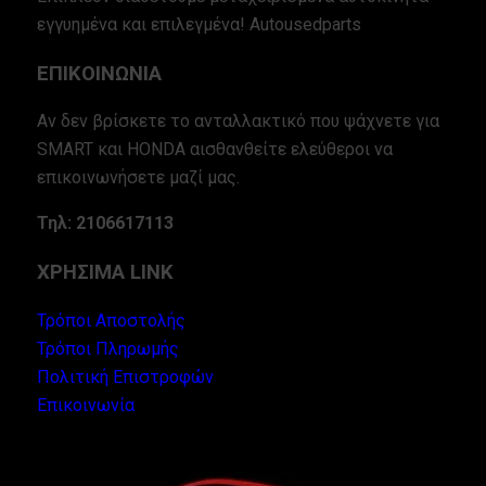
εγγυημένα και επιλεγμένα! Autousedparts
ΕΠΙΚΟΙΝΩΝΙΑ
Αν δεν βρίσκετε το ανταλλακτικό που ψάχνετε για
SMART και HONDA αισθανθείτε ελεύθεροι να
επικοινωνήσετε μαζί μας.
Τηλ: 2106617113
ΧΡΗΣΙΜΑ LINK
Τρόποι Αποστολής
Τρόποι Πληρωμής
Πολιτική Επιστροφών
Επικοινωνία