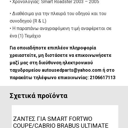
• Xρονολογίας: Smart Roadster 2003 – 2005
• Διαθέσιμα για την πλευρά του οδηγού και του
συνοδηγού (R & L)
• Η παραπάνω αναγραφόμενη τιμή αναφέρεται σε
ένα (1) Τεμάχιο
Για οποιαδήποτε επιπλέον πληροφορία
χρειαστείτε, μη διστάσετε να επικοινωνήσετε
μαζί μας στη διεύθυνση ηλεκτρονικού
ταχυδρομείου autousedparts@yahoo.com ή στο
παρακάτω τηλέφωνο επικοινωνίας: 2106617113
Σχετικά προϊόντα
ΖΑΝΤΕΣ ΓΙΑ SMART FORTWO
COUPE/CABRIO BRABUS ULTIMATE