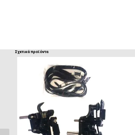
Σχετικά προϊόντα