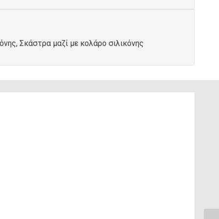
νης, Σκάστρα μαζί με κολάρο σιλικόνης