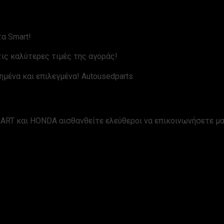
α Smart!
ις καλύτερες τιμές της αγοράς!
ημένα και επιλεγμένα! Autousedparts
ART και HONDA αισθανθείτε ελεύθεροι να επικοινωνήσετε μα