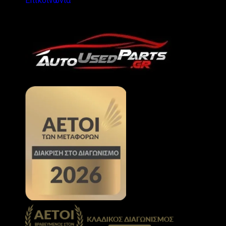
Επικοινωνία