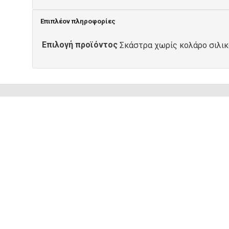
Επιπλέον πληροφορίες
Επιλογή προϊόντος
Σκάστρα χωρίς κολάρο σιλικό