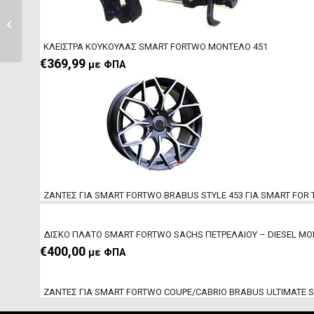
ΦΡΥΔΙΑ ΝΙΚΕΛ /
ΧΡΩΜΙΟΥ
ΔΙΑΚΟΣΜΗΤΙΚΑ
ΚΛΕΙΣΤΡΑ ΚΟΥΚΟΥΛΑΣ SMART FORTWO ΜΟΝΤΕΛΟ 451
ΟΠΙΣΘΙΑ...
€
369,99
με ΦΠΑ
ΖΑΝΤΕΣ ΓΙΑ SMART FORTWO BRABUS STYLE 453 ΓΙΑ SMART FOR
ΔΙΣΚΟ ΠΛΑΤΟ SMART FORTWO SACHS ΠΕΤΡΕΛΑΙΟΥ – DIESEL ΜΟ
€
400,00
με ΦΠΑ
ΖΑΝΤΕΣ ΓΙΑ SMART FORTWO COUPE/CABRIO BRABUS ULTIMATE 