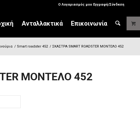
Ο Λογαριασμός μου Εγγραφή/Σύνδεση
χική
Ανταλλακτικά
Επικοινωνία
ινούρια
/
Smart roadster 452
/
ΣΚΑΣΤΡΑ SMART ROADSTER ΜΟΝΤΕΛΟ 452
TER ΜΟΝΤΕΛΟ 452