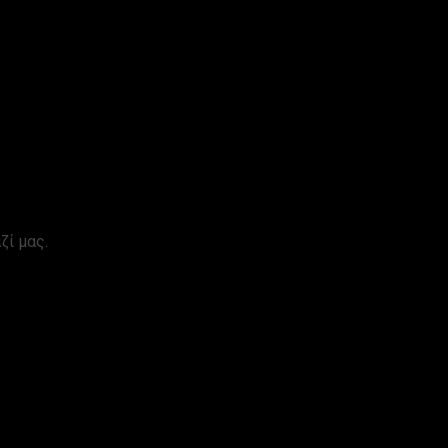
ζί μας.