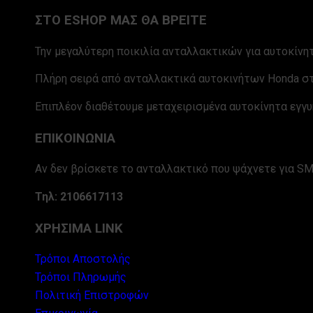
ΣΤΟ ESHOP ΜΑΣ ΘΑ ΒΡΕΙΤΕ
Την μεγαλύτερη ποικιλία ανταλλακτικών για αυτοκίνητ
Πλήρη σειρά από ανταλλακτικά αυτοκινήτων Honda στ
Επιπλέον διαθέτουμε μεταχειρισμένα αυτοκίνητα εγγυ
ΕΠΙΚΟΙΝΩΝΙΑ
Αν δεν βρίσκετε το ανταλλακτικό που ψάχνετε για SM
Τηλ: 2106617113
ΧΡΗΣΙΜΑ LINK
Τρόποι Αποστολής
Τρόποι Πληρωμής
Πολιτική Επιστροφών