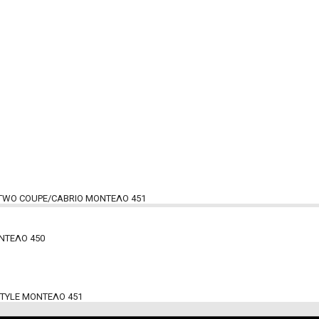
 TWO COUPE/CABRIO ΜΟΝΤΕΛΟ 451
ΝΤΕΛΟ 450
STYLE ΜΟΝΤΕΛΟ 451