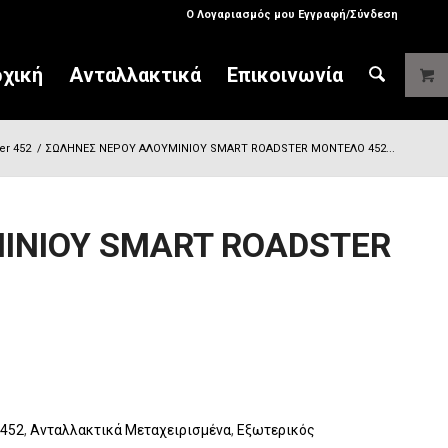
Ο Λογαριασμός μου Εγγραφή/Σύνδεση
χική
Ανταλλακτικά
Επικοινωνία
er 452
/
ΣΩΛΗΝΕΣ ΝΕΡΟΥ ΑΛΟΥΜΙΝΙΟΥ SMART ROADSTER ΜΟΝΤΕΛΟ 452...
ΙΝΙΟΥ SMART ROADSTER
 452
,
Ανταλλακτικά Μεταχειρισμένα
,
Εξωτερικός