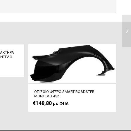
ΛΑΚΤΗΡΑ
ΟΝΤΕΛΟ
ΟΠΙΣΘΙΟ ΦΤΕΡΟ SMART ROADSTER
ΜΟΝΤΕΛΟ 452
€
148,80
με ΦΠΑ