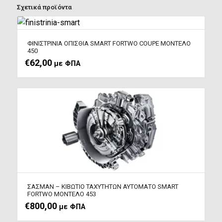
Σχετικά προϊόντα
ΦΙΝΙΣΤΡΙΝΙΑ ΟΠΙΣΘΙΑ SMART FORTWO COUPE ΜΟΝΤΕΛΟ
450
€
62,00
με ΦΠΑ
ΣΑΣΜΑΝ – ΚΙΒΩΤΙΟ ΤΑΧΥΤΗΤΩΝ ΑΥΤΟΜΑΤΟ SMART
FORTWO ΜΟΝΤΕΛΟ 453
€
800,00
με ΦΠΑ