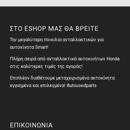
ΣΤΟ ESHOP ΜΑΣ ΘΑ ΒΡΕΙΤΕ
Την μεγαλύτερη ποικιλία ανταλλακτικών για
αυτοκίνητα Smart!
Πλήρη σειρά από ανταλλακτικά αυτοκινήτων Honda
στις καλύτερες τιμές της αγοράς!
Επιπλέον διαθέτουμε μεταχειρισμένα αυτοκίνητα
εγγυημένα και επιλεγμένα! Autousedparts
ΕΠΙΚΟΙΝΩΝΙΑ