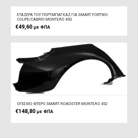
EΤΑΖΕΡΑ ΤΟΥ ΠΟΡΤΜΠΑΓΚΑΖ ΓΙΑ SMART FORTWO
COUPE/CABRIO ΜΟΝΤΕΛΟ 450
€
49,60
με ΦΠΑ
ΟΠΙΣΘΙΟ ΦΤΕΡΟ SMART ROADSTER ΜΟΝΤΕΛΟ 452
€
148,80
με ΦΠΑ