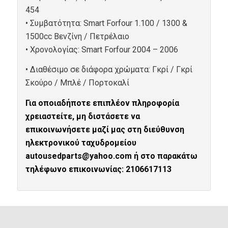
454
• Συμβατότητα: Smart Forfour 1.100 / 1300 &
1500cc Βενζίνη / Πετρέλαιο
• Xρονολογίας: Smart Forfour 2004 – 2006
• Διαθέσιμο σε διάφορα χρώματα: Γκρί / Γκρί
Σκούρο / Μπλέ / Πορτοκαλί
Για οποιαδήποτε επιπλέον πληροφορία
χρειαστείτε, μη διστάσετε να
επικοινωνήσετε μαζί μας στη διεύθυνση
ηλεκτρονικού ταχυδρομείου
autousedparts@yahoo.com ή στο παρακάτω
τηλέφωνο επικοινωνίας: 2106617113