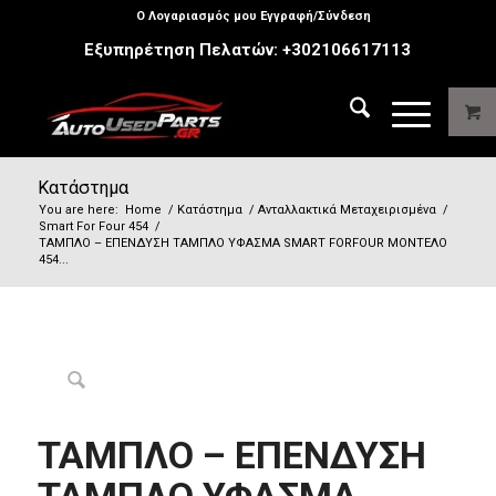
Ο Λογαριασμός μου Εγγραφή/Σύνδεση
Εξυπηρέτηση Πελατών:
+302106617113
Κατάστημα
You are here:
Home
/
Κατάστημα
/
Ανταλλακτικά Μεταχειρισμένα
/
Smart For Four 454
/
ΤΑΜΠΛΟ – ΕΠΕΝΔΥΣΗ ΤΑΜΠΛΟ ΥΦΑΣΜΑ SMART FORFOUR ΜΟΝΤΕΛΟ
454...
ΤΑΜΠΛΟ – ΕΠΕΝΔΥΣΗ