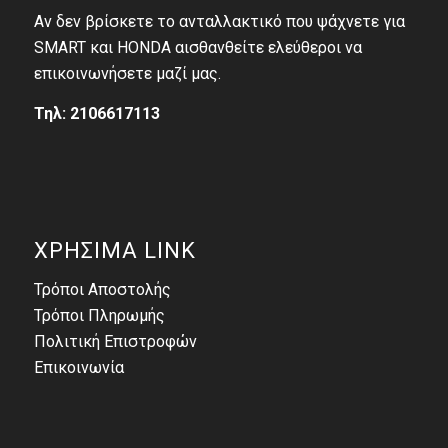
Αν δεν βρίσκετε το ανταλλακτικό που ψάχνετε για
SMART και HONDA αισθανθείτε ελεύθεροι να
επικοινωνήσετε μαζί μας.
Τηλ: 2106617113
ΧΡΗΣΙΜΑ LINK
Τρόποι Αποστολής
Τρόποι Πληρωμής
Πολιτική Επιστροφών
Επικοινωνία