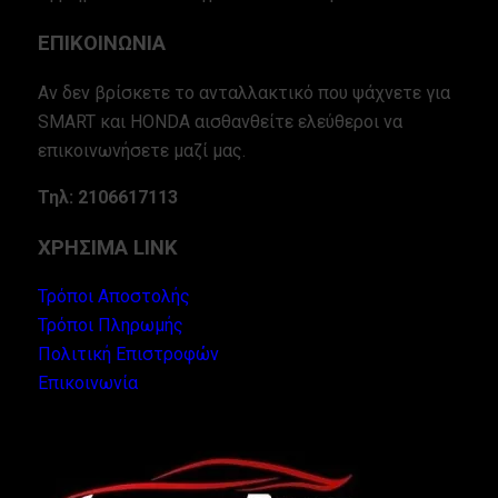
ΕΠΙΚΟΙΝΩΝΙΑ
Αν δεν βρίσκετε το ανταλλακτικό που ψάχνετε για
SMART και HONDA αισθανθείτε ελεύθεροι να
επικοινωνήσετε μαζί μας.
Τηλ: 2106617113
ΧΡΗΣΙΜΑ LINK
Τρόποι Αποστολής
Τρόποι Πληρωμής
Πολιτική Επιστροφών
Επικοινωνία