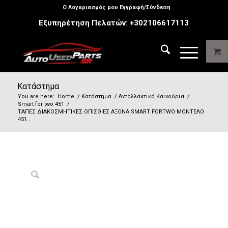
Ο Λογαριασμός μου Εγγραφή/Σύνδεση
Εξυπηρέτηση Πελατών:
+302106617113
Κατάστημα
You are here:
Home
/
Κατάστημα
/
Ανταλλακτικά Καινούρια
/
Smart for two 451
/
ΤΑΠΕΣ ΔΙΑΚΟΣΜΗΤΙΚΕΣ ΟΠΙΣΘΙΕΣ ΑΞΟΝΑ SMART FORTWO ΜΟΝΤΕΛΟ
451...