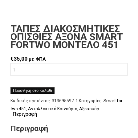
ΤΑΠΕΣ ΔΙΑΚΟΣΜΗΤΙΚΕΣ
ΟΠΙΣΘΙΕΣ ΑΞΟΝΑ SMART
FORTWO ΜΟΝΤΕΛΟ 451
€
35,00
με ΦΠΑ
Προσθήκη στο καλάθι
Κωδικός προϊόντος:
313695597-1
Κατηγορίες:
Smart for
two 451
,
Ανταλλακτικά Καινούρια
,
Αξεσουάρ
Περιγραφή
Περιγραφή