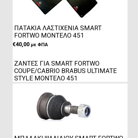
ΠΑΤΑΚΙΑ ΛΑΣΤΙΧΕΝΙΑ SMART
FORTWO ΜΟΝΤΕΛΟ 451
€
40,00
με ΦΠΑ
ΖΑΝΤΕΣ ΓΙΑ SMART FORTWO
COUPE/CABRIO BRABUS ULTIMATE
STYLE ΜΟΝΤΕΛΟ 451