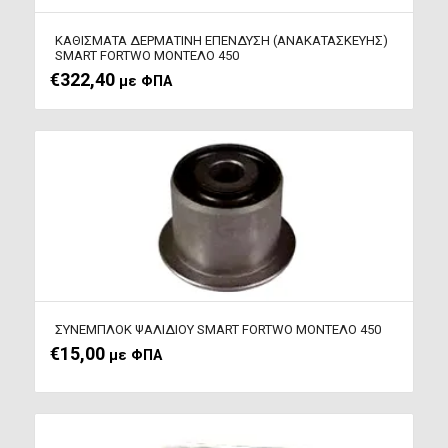
ΚΑΘΙΣΜΑΤΑ ΔΕΡΜΑΤΙΝΗ ΕΠΕΝΔΥΣΗ (ΑΝΑΚΑΤΑΣΚΕΥΗΣ)
SMART FORTWO ΜΟΝΤΕΛΟ 450
€
322,40
με ΦΠΑ
ΣΥΝΕΜΠΛΟΚ ΨΑΛΙΔΙΟΥ SMART FORTWO ΜΟΝΤΕΛΟ 450
€
15,00
με ΦΠΑ