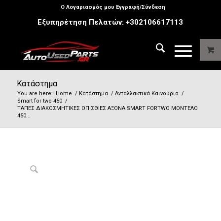
Ο Λογαριασμός μου Εγγραφή/Σύνδεση
Εξυπηρέτηση Πελατών:
+302106617113
Κατάστημα
You are here:
Home
/
Κατάστημα
/
Ανταλλακτικά Καινούρια
/
Smart for two 450
/
ΤΑΠΕΣ ΔΙΑΚΟΣΜΗΤΙΚΕΣ ΟΠΙΣΘΙΕΣ ΑΞΟΝΑ SMART FORTWO ΜΟΝΤΕΛΟ
450...