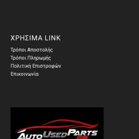
ΧΡΗΣΙΜΑ LINK
Τρόποι Αποστολής
Τρόποι Πληρωμής
Πολιτική Επιστροφών
Επικοινωνία