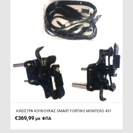
ΚΛΕΙΣΤΡΑ ΚΟΥΚΟΥΛΑΣ SMART FORTWO ΜΟΝΤΕΛΟ 451
€
369,99
με ΦΠΑ