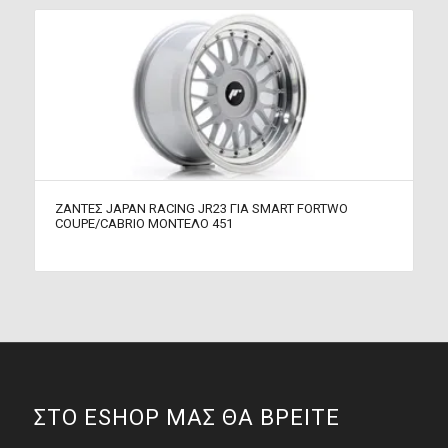
ΖΑΝΤΕΣ JAPAN RACING JR23 ΓΙΑ SMART FORTWO
COUPE/CABRIO ΜΟΝΤΕΛΟ 451
ΣΤΟ ESHOP ΜΑΣ ΘΑ ΒΡΕΙΤΕ