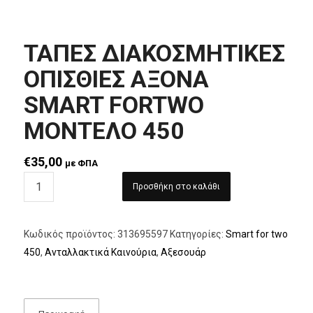
ΤΑΠΕΣ ΔΙΑΚΟΣΜΗΤΙΚΕΣ
ΟΠΙΣΘΙΕΣ ΑΞΟΝΑ
SMART FORTWO
ΜΟΝΤΕΛΟ 450
€
35,00
με ΦΠΑ
Προσθήκη στο καλάθι
Κωδικός προϊόντος:
313695597
Κατηγορίες:
Smart for two
450
,
Ανταλλακτικά Καινούρια
,
Αξεσουάρ