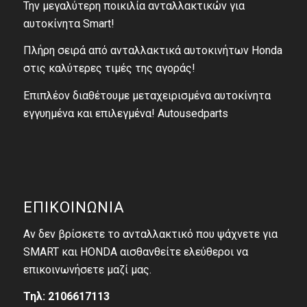
Την μεγαλύτερη ποικιλία ανταλλακτικών για
αυτοκίνητα Smart!
Πλήρη σειρά από ανταλλακτικά αυτοκινήτων Honda
στις καλύτερες τιμές της αγοράς!
Επιπλέον διαθέτουμε μεταχειρισμένα αυτοκίνητα
εγγυημένα και επιλεγμένα! Autousedparts
ΕΠΙΚΟΙΝΩΝΙΑ
Αν δεν βρίσκετε το ανταλλακτικό που ψάχνετε για
SMART και HONDA αισθανθείτε ελεύθεροι να
επικοινωνήσετε μαζί μας.
Τηλ: 2106617113