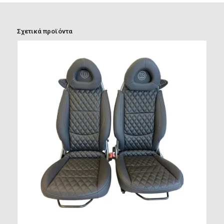
Σχετικά προϊόντα