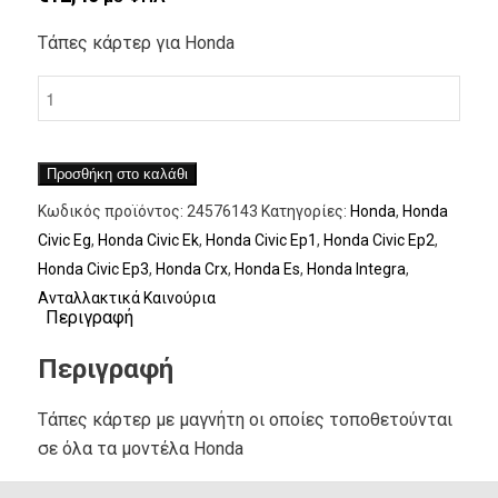
Τάπες κάρτερ για Honda
Προσθήκη στο καλάθι
Κωδικός προϊόντος:
24576143
Κατηγορίες:
Honda
,
Honda
Civic Eg
,
Honda Civic Ek
,
Honda Civic Ep1
,
Honda Civic Ep2
,
Honda Civic Ep3
,
Honda Crx
,
Honda Es
,
Honda Integra
,
Ανταλλακτικά Καινούρια
Περιγραφή
Περιγραφή
Τάπες κάρτερ με μαγνήτη οι οποίες τοποθετούνται
σε όλα τα μοντέλα Honda