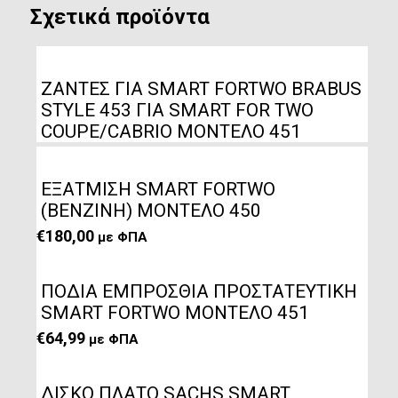
Σχετικά προϊόντα
ΖΑΝΤΕΣ ΓΙΑ SMART FORTWO BRABUS
STYLE 453 ΓΙΑ SMART FOR TWO
COUPE/CABRIO ΜΟΝΤΕΛΟ 451
ΕΞΑΤΜΙΣΗ SMART FORTWO
(ΒΕΝΖΙΝΗ) ΜΟΝΤΕΛΟ 450
€
180,00
με ΦΠΑ
ΠΟΔΙΑ ΕΜΠΡΟΣΘΙΑ ΠΡΟΣΤΑΤΕΥΤΙΚΗ
SMART FORTWO ΜΟΝΤΕΛΟ 451
€
64,99
με ΦΠΑ
ΔΙΣΚΟ ΠΛΑΤΟ SACHS SMART