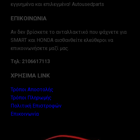
εγγυημένα και επιλεγμένα! Autousedparts
ΕΠΙΚΟΙΝΩΝΙΑ
Αν δεν βρίσκετε το ανταλλακτικό που ψάχνετε για
SMART και HONDA αισθανθείτε ελεύθεροι να
επικοινωνήσετε μαζί μας.
Τηλ: 2106617113
ΧΡΗΣΙΜΑ LINK
Τρόποι Αποστολής
Τρόποι Πληρωμής
Πολιτική Επιστροφών
Επικοινωνία