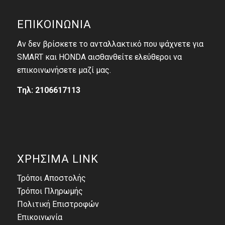
ΕΠΙΚΟΙΝΩΝΙΑ
Αν δεν βρίσκετε το ανταλλακτικό που ψάχνετε για
SMART και HONDA αισθανθείτε ελεύθεροι να
επικοινωνήσετε μαζί μας.
Τηλ: 2106617113
ΧΡΗΣΙΜΑ LINK
Τρόποι Αποστολής
Τρόποι Πληρωμής
Πολιτική Επιστροφών
Επικοινωνία