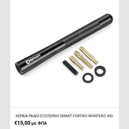
ΚΕΡΑΙΑ ΡΑΔΙΟ ΕΞΩΤΕΡΙΚΗ SMART FORTWO ΜΟΝΤΕΛΟ 450
€
15,00
με ΦΠΑ