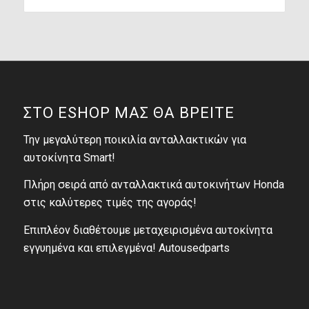
ΣΤΟ ESHOP ΜΑΣ ΘΑ ΒΡΕΙΤΕ
Την μεγαλύτερη ποικιλία ανταλλακτικών για
αυτοκίνητα Smart!
Πλήρη σειρά από ανταλλακτικά αυτοκινήτων Honda
στις καλύτερες τιμές της αγοράς!
Επιπλέον διαθέτουμε μεταχειρισμένα αυτοκίνητα
εγγυημένα και επιλεγμένα! Autousedparts