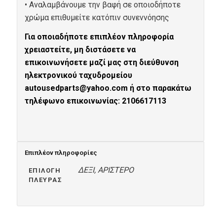
• Αναλαμβάνουμε την βαφή σε οποιοδήποτε
χρώμα επιθυμείτε κατόπιν συνεννόησης
Για οποιαδήποτε επιπλέον πληροφορία
χρειαστείτε, μη διστάσετε να
επικοινωνήσετε μαζί μας στη διεύθυνση
ηλεκτρονικού ταχυδρομείου
autousedparts@yahoo.com ή στο παρακάτω
τηλέφωνο επικοινωνίας: 2106617113
Επιπλέον πληροφορίες
ΔΕΞΙ, ΑΡΙΣΤΕΡΟ
ΕΠΙΛΟΓΗ
ΠΛΕΥΡΑΣ