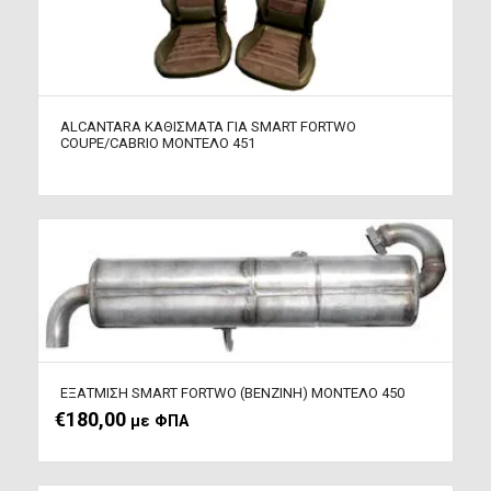
ALCANTARA ΚΑΘΙΣΜΑΤΑ ΓΙΑ SMART FORTWO
COUPE/CABRIO ΜΟΝΤΕΛΟ 451
ΕΞΑΤΜΙΣΗ SMART FORTWO (ΒΕΝΖΙΝΗ) ΜΟΝΤΕΛΟ 450
€
180,00
με ΦΠΑ