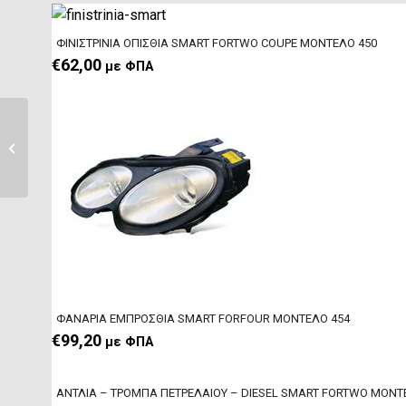
ΦΙΝΙΣΤΡΙΝΙΑ ΟΠΙΣΘΙΑ SMART FORTWO COUPE ΜΟΝΤΕΛΟ 450
€
62,00
με ΦΠΑ
NAVI ΟΘΟΝΗ 2-DIN
BOSCH (ORIGINAL)
SMART FORTWO
ΜΟΝΤΕΛΟ 451
ΦΑΝΑΡΙΑ ΕΜΠΡΟΣΘΙΑ SMART FORFOUR ΜΟΝΤΕΛΟ 454
€
99,20
με ΦΠΑ
ΑΝΤΛΙΑ – ΤΡΟΜΠΑ ΠΕΤΡΕΛΑΙΟΥ – DIESEL SMART FORTWO MΟΝΤ