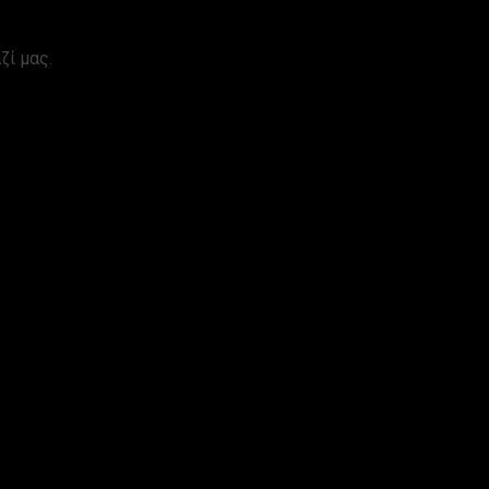
ζί μας.