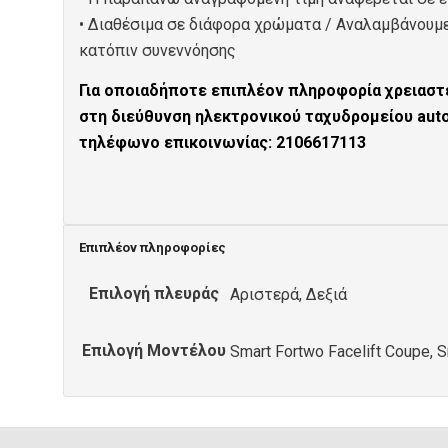
• Διαθέσιμα σε διάφορα χρώματα / Αναλαμβάνουμ
κατόπιν συνεννόησης
Για οποιαδήποτε επιπλέον πληροφορία χρειαστε
στη διεύθυνση ηλεκτρονικού ταχυδρομείου au
τηλέφωνο επικοινωνίας: 2106617113
Επιπλέον πληροφορίες
Επιλογή πλευράς
Αριστερά, Δεξιά
Επιλογή Μοντέλου
Smart Fortwo Facelift Coupe, S