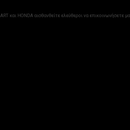
ART και HONDA αισθανθείτε ελεύθεροι να επικοινωνήσετε μα