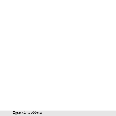
Σχετικά προϊόντα