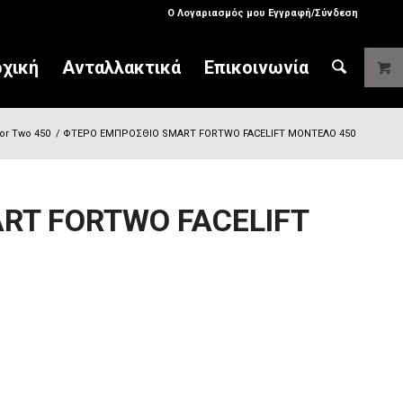
Ο Λογαριασμός μου Εγγραφή/Σύνδεση
χική
Ανταλλακτικά
Επικοινωνία
or Two 450
/
ΦΤΕΡO ΕΜΠΡΟΣΘΙΟ SMART FORTWO FACELIFT ΜΟΝΤΕΛΟ 450
RT FORTWO FACELIFT