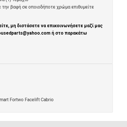
ε την βαφή σε οποιοδήποτε χρώμα επιθυμείτε
ίτε, μη διστάσετε να επικοινωνήσετε μαζί μας
tousedparts@yahoo.com ή στο παρακάτω
mart Fortwo Facelift Cabrio