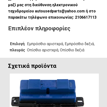
μαζί μας στη διεύθυνση ηλεκτρονικού
ταχυδρομείου autousedparts@yahoo.com ή στο
παρακάτω τηλέφωνο επικοινωνίας: 2106617113
Επιπλέον πληροφορίες
Επιλογή
Εμπρόσθιο αριστερά, Εμπρόσθιο δεξιά,
πλευράς
Οπίσθιο αριστερά, Οπίσθιο δεξιά
Σχετικά προϊόντα