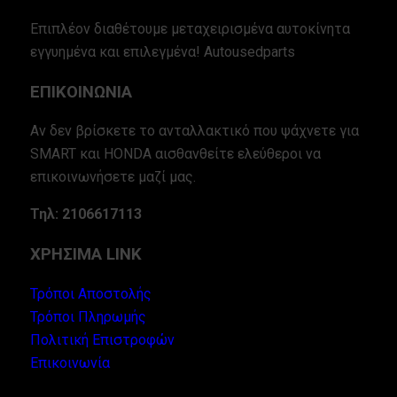
Επιπλέον διαθέτουμε μεταχειρισμένα αυτοκίνητα
εγγυημένα και επιλεγμένα! Autousedparts
ΕΠΙΚΟΙΝΩΝΙΑ
Αν δεν βρίσκετε το ανταλλακτικό που ψάχνετε για
SMART και HONDA αισθανθείτε ελεύθεροι να
επικοινωνήσετε μαζί μας.
Τηλ: 2106617113
ΧΡΗΣΙΜΑ LINK
Τρόποι Αποστολής
Τρόποι Πληρωμής
Πολιτική Επιστροφών
Επικοινωνία