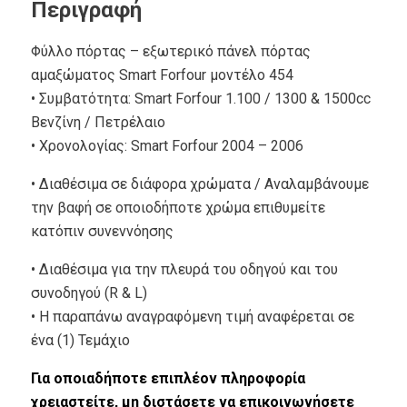
Περιγραφή
Φύλλο πόρτας – εξωτερικό πάνελ πόρτας
αμαξώματος Smart Forfour μοντέλο 454
• Συμβατότητα: Smart Forfour 1.100 / 1300 & 1500cc
Βενζίνη / Πετρέλαιο
• Xρονολογίας: Smart Forfour 2004 – 2006
• Διαθέσιμα σε διάφορα χρώματα / Αναλαμβάνουμε
την βαφή σε οποιοδήποτε χρώμα επιθυμείτε
κατόπιν συνεννόησης
• Διαθέσιμα για την πλευρά του οδηγού και του
συνοδηγού (R & L)
• Η παραπάνω αναγραφόμενη τιμή αναφέρεται σε
ένα (1) Τεμάχιο
Για οποιαδήποτε επιπλέον πληροφορία
χρειαστείτε, μη διστάσετε να επικοινωνήσετε