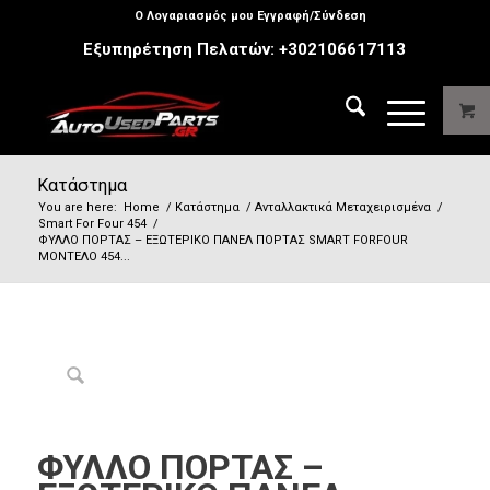
Ο Λογαριασμός μου Εγγραφή/Σύνδεση
Εξυπηρέτηση Πελατών:
+302106617113
Κατάστημα
You are here:
Home
/
Κατάστημα
/
Ανταλλακτικά Μεταχειρισμένα
/
Smart For Four 454
/
ΦΥΛΛΟ ΠΟΡΤΑΣ – ΕΞΩΤΕΡΙΚΟ ΠΑΝΕΛ ΠΟΡΤΑΣ SMART FORFOUR
ΜΟΝΤΕΛΟ 454...
ΦΥΛΛΟ ΠΟΡΤΑΣ –