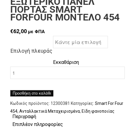
ΕΞΩΤΕΡΙΚΟ ΠΑΝΕΛ
ΠΟΡΤΑΣ SMART
FORFOUR ΜΟΝΤΕΛΟ 454
€
62,00
με ΦΠΑ
Επιλογή πλευράς
Εκκαθάριση
Προσθήκη στο καλάθι
Κωδικός προϊόντος:
12300381
Κατηγορίες:
Smart For Four
454
,
Ανταλλακτικά Μεταχειρισμένα
,
Είδη φανοποιίας
Περιγραφή
Επιπλέον πληροφορίες