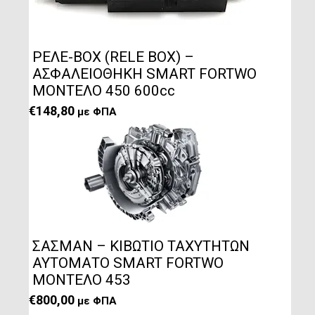
ΡΕΛΕ-BOX (RELE BOX) –
ΑΣΦΑΛΕΙΟΘΗΚΗ SMART FORTWO
ΜΟΝΤΕΛΟ 450 600cc
€
148,80
με ΦΠΑ
ΣΑΣΜΑΝ – ΚΙΒΩΤΙΟ ΤΑΧΥΤΗΤΩΝ
ΑΥΤΟΜΑΤΟ SMART FORTWO
ΜΟΝΤΕΛΟ 453
€
800,00
με ΦΠΑ