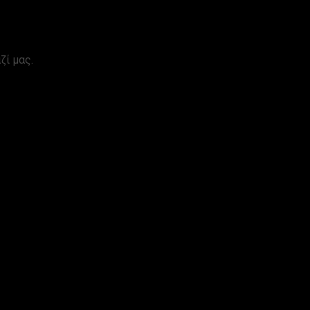
ζί μας.