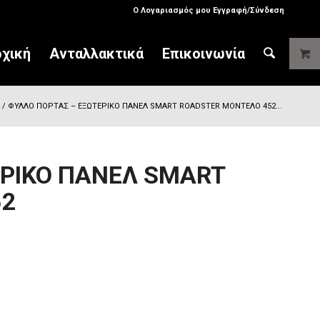
Ο Λογαριασμός μου Εγγραφή/Σύνδεση
χική
Ανταλλακτικά
Επικοινωνία
/
ΦΥΛΛΟ ΠΟΡΤΑΣ – ΕΞΩΤΕΡΙΚΟ ΠΑΝΕΛ SMART ROADSTER ΜΟΝΤΕΛΟ 452...
ΕΡΙΚΟ ΠΑΝΕΛ SMART
52