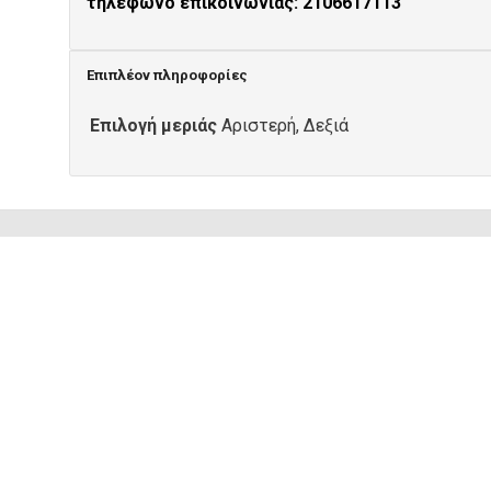
τηλέφωνο επικοινωνίας: 2106617113
Επιπλέον πληροφορίες
Επιλογή μεριάς
Αριστερή, Δεξιά