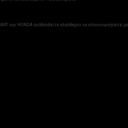
ART και HONDA αισθανθείτε ελεύθεροι να επικοινωνήσετε μα