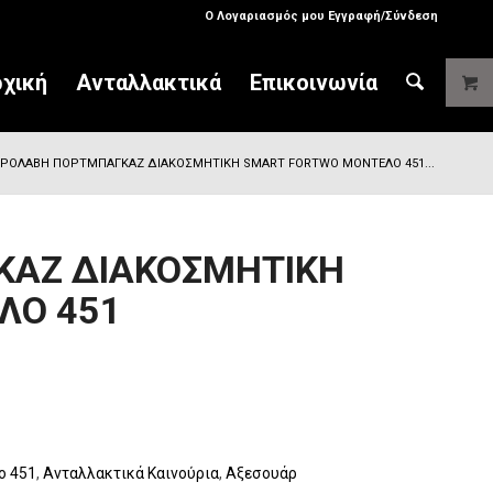
Ο Λογαριασμός μου Εγγραφή/Σύνδεση
χική
Ανταλλακτικά
Επικοινωνία
ΙΡΟΛΑΒΗ ΠΟΡΤΜΠΑΓΚΑΖ ΔΙΑΚΟΣΜΗΤΙΚΗ SMART FORTWO ΜΟΝΤΕΛΟ 451...
ΚΑΖ ΔΙΑΚΟΣΜΗΤΙΚΗ
ΛΟ 451
o 451
,
Ανταλλακτικά Καινούρια
,
Αξεσουάρ