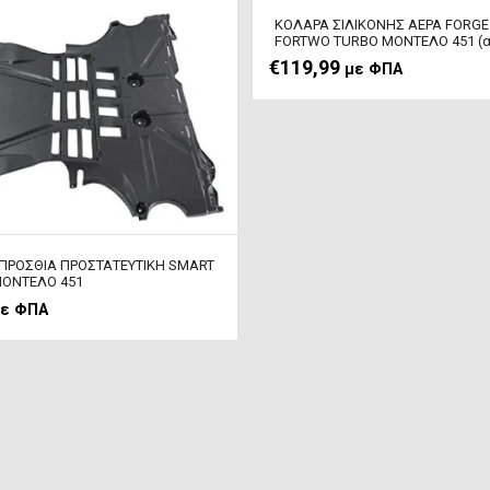
ΚΟΛΑΡΑ ΣΙΛIΚΟΝΗΣ ΑΕΡΑ FORG
FORTWO TURBO ΜΟΝΤΕΛΟ 451 (α
€
119,99
με ΦΠΑ
ΠΡΟΣΘΙΑ ΠΡΟΣΤΑΤΕΥΤΙΚΗ SMART
ΟΝΤΕΛΟ 451
ε ΦΠΑ