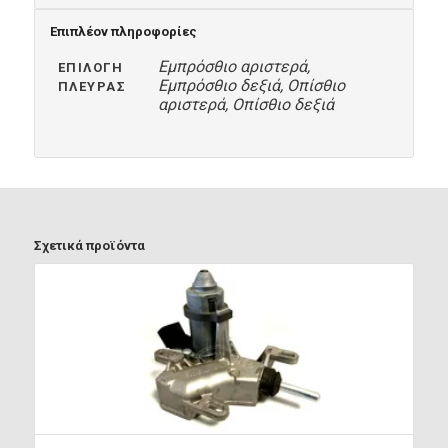
Επιπλέον πληροφορίες
Εμπρόσθιο αριστερά,
ΕΠΙΛΟΓΉ
Εμπρόσθιο δεξιά, Οπίσθιο
ΠΛΕΥΡΆΣ
αριστερά, Οπίσθιο δεξιά
Σχετικά προϊόντα