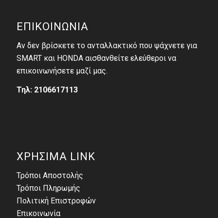
ΕΠΙΚΟΙΝΩΝΙΑ
Αν δεν βρίσκετε το ανταλλακτικό που ψάχνετε για
SMART και HONDA αισθανθείτε ελεύθεροι να
επικοινωνήσετε μαζί μας.
Τηλ: 2106617113
ΧΡΗΣΙΜΑ LINK
Τρόποι Αποστολής
Τρόποι Πληρωμής
Πολιτική Επιστροφών
Επικοινωνία