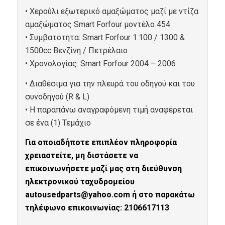
• Χερούλι εξωτερικό αμαξώματος μαζί με ντίζα
αμαξώματος Smart Forfour μοντέλο 454
• Συμβατότητα: Smart Forfour 1.100 / 1300 &
1500cc Βενζίνη / Πετρέλαιο
• Xρονολογίας: Smart Forfour 2004 – 2006
• Διαθέσιμα για την πλευρά του οδηγού και του
συνοδηγού (R & L)
• Η παραπάνω αναγραφόμενη τιμή αναφέρεται
σε ένα (1) Τεμάχιο
Για οποιαδήποτε επιπλέον πληροφορία
χρειαστείτε, μη διστάσετε να
επικοινωνήσετε μαζί μας στη διεύθυνση
ηλεκτρονικού ταχυδρομείου
autousedparts@yahoo.com ή στο παρακάτω
τηλέφωνο επικοινωνίας: 2106617113