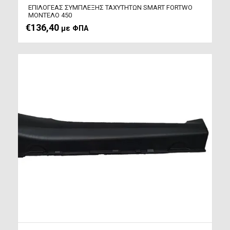
ΕΠΙΛΟΓΕΑΣ ΣΥΜΠΛΕΞΗΣ ΤΑΧΥΤΗΤΩΝ SMART FORTWO
ΜΟΝΤΕΛΟ 450
€
136,40
με ΦΠΑ