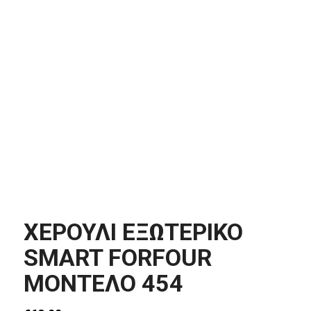
ΧΕΡΟΥΛΙ ΕΞΩΤΕΡΙΚΟ
SMART FORFOUR
MΟΝΤΕΛΟ 454