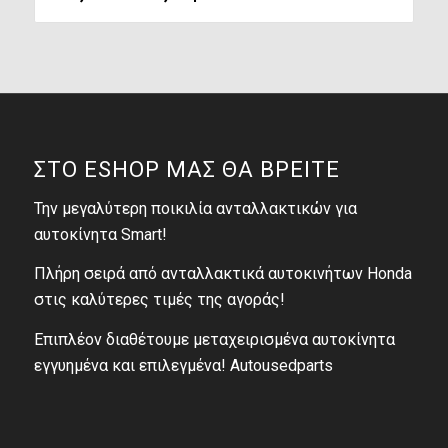
ΣΤΟ ESHOP ΜΑΣ ΘΑ ΒΡΕΙΤΕ
Την μεγαλύτερη ποικιλία ανταλλακτικών για
αυτοκίνητα Smart!
Πλήρη σειρά από ανταλλακτικά αυτοκινήτων Honda
στις καλύτερες τιμές της αγοράς!
Επιπλέον διαθέτουμε μεταχειρισμένα αυτοκίνητα
εγγυημένα και επιλεγμένα! Autousedparts