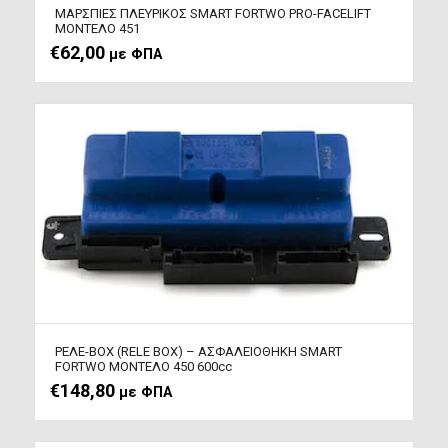
ΜΑΡΣΠΙΕΣ ΠΛΕΥΡΙΚΟΣ SMART FORTWΟ PRO-FACELIFT
ΜΟΝΤΕΛΟ 451
€
62,00
με ΦΠΑ
ΡΕΛΕ-BOX (RELE BOX) – ΑΣΦΑΛΕΙΟΘΗΚΗ SMART
FORTWO ΜΟΝΤΕΛΟ 450 600cc
€
148,80
με ΦΠΑ