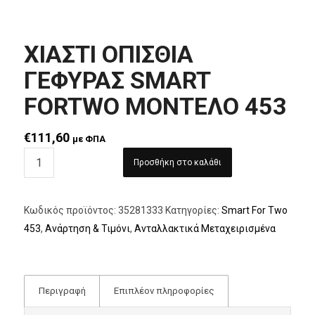
ΧΙΑΣΤΙ ΟΠΙΣΘΙΑ
ΓΕΦΥΡΑΣ SMART
FORTWO ΜΟΝΤΕΛΟ 453
€
111,60
με ΦΠΑ
Προσθήκη στο καλάθι
Κωδικός προϊόντος:
35281333
Κατηγορίες:
Smart For Two
453
,
Ανάρτηση & Τιμόνι
,
Ανταλλακτικά Μεταχειρισμένα
Περιγραφή
Επιπλέον πληροφορίες