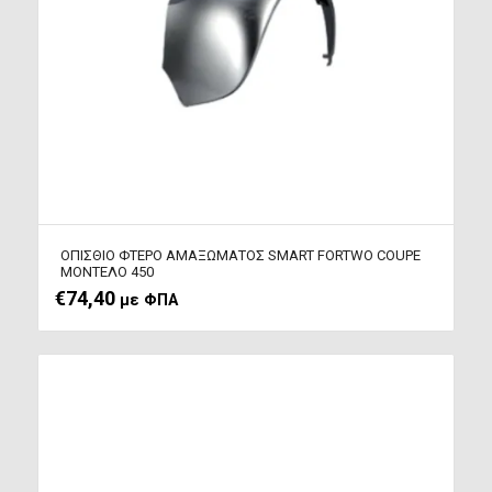
OΠΙΣΘΙΟ ΦΤΕΡΟ ΑΜΑΞΩΜΑΤΟΣ SMART FORTWO COUPE
ΜΟΝΤΕΛΟ 450
€
74,40
με ΦΠΑ