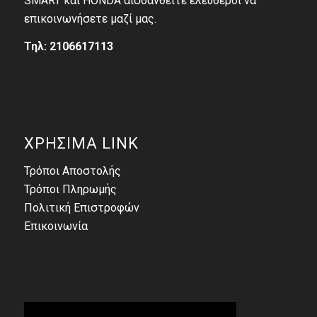
SMART και HONDA αισθανθείτε ελεύθεροι να
επικοινωνήσετε μαζί μας.
Τηλ: 2106617113
ΧΡΗΣΙΜΑ LINK
Τρόποι Αποστολής
Τρόποι Πληρωμής
Πολιτική Επιστροφών
Επικοινωνία