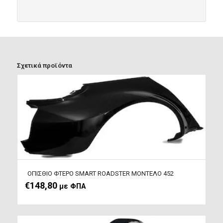
Σχετικά προϊόντα
ΟΠΙΣΘΙΟ ΦΤΕΡΟ SMART ROADSTER ΜΟΝΤΕΛΟ 452
€
148,80
με ΦΠΑ