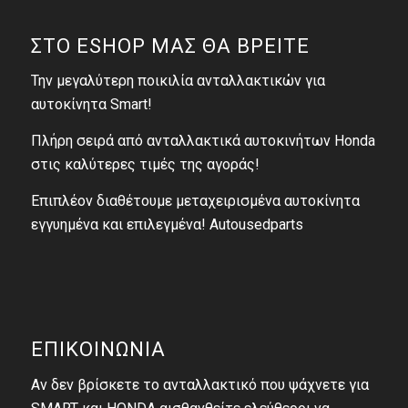
ΣΤΟ ESHOP ΜΑΣ ΘΑ ΒΡΕΙΤΕ
Την μεγαλύτερη ποικιλία ανταλλακτικών για
αυτοκίνητα Smart!
Πλήρη σειρά από ανταλλακτικά αυτοκινήτων Honda
στις καλύτερες τιμές της αγοράς!
Επιπλέον διαθέτουμε μεταχειρισμένα αυτοκίνητα
εγγυημένα και επιλεγμένα! Autousedparts
ΕΠΙΚΟΙΝΩΝΙΑ
Αν δεν βρίσκετε το ανταλλακτικό που ψάχνετε για