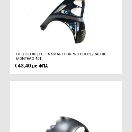
ΟΠΙΣΘΙΟ ΦΤΕΡΟ ΓΙΑ SMART FORTWO COUPE/CABRIO
ΜΟΝΤΕΛΟ 451
€
43,40
με ΦΠΑ