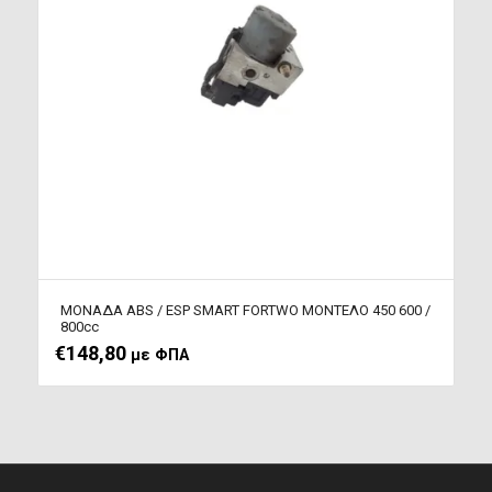
ΜΟΝΑΔΑ ABS / ESP SMART FORTWO MΟΝΤΕΛΟ 450 600 /
800cc
€
148,80
με ΦΠΑ