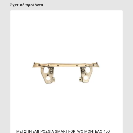
Σχετικά προϊόντα
METΩΠΗ ΕΜΠΡΟΣΘΙΑ SMART FORTWO MΟΝΤΕΛΟ 450