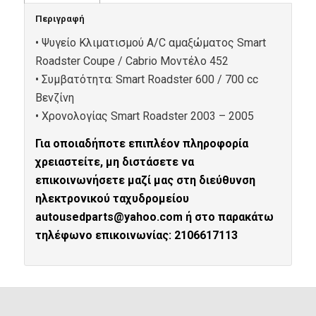
Περιγραφή
• Ψυγείο Κλιματισμού A/C αμαξώματος Smart
Roadster Coupe / Cabrio Μοντέλο 452
• Συμβατότητα: Smart Roadster 600 / 700 cc
Βενζίνη
• Xρονολογίας Smart Roadster 2003 – 2005
Για οποιαδήποτε επιπλέον πληροφορία
χρειαστείτε, μη διστάσετε να
επικοινωνήσετε μαζί μας στη διεύθυνση
ηλεκτρονικού ταχυδρομείου
autousedparts@yahoo.com ή στο παρακάτω
τηλέφωνο επικοινωνίας: 2106617113