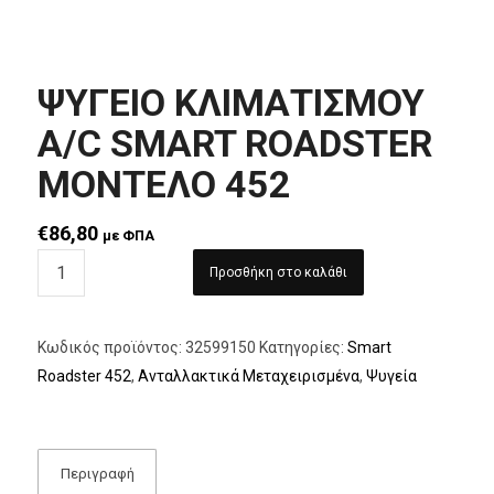
ΨΥΓΕΙΟ ΚΛΙΜΑΤΙΣΜΟΥ
A/C SMART ROADSTER
ΜΟΝΤΕΛΟ 452
€
86,80
με ΦΠΑ
Προσθήκη στο καλάθι
Κωδικός προϊόντος:
32599150
Κατηγορίες:
Smart
Roadster 452
,
Ανταλλακτικά Μεταχειρισμένα
,
Ψυγεία
Περιγραφή