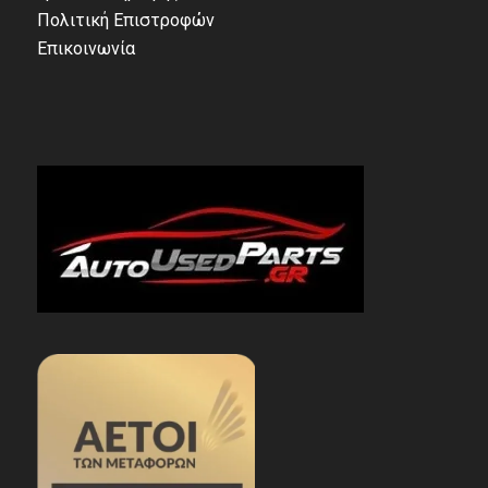
Πολιτική Επιστροφών
Επικοινωνία