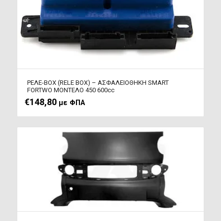
ΡΕΛΕ-BOX (RELE BOX) – ΑΣΦΑΛΕΙΟΘΗΚΗ SMART
FORTWO ΜΟΝΤΕΛΟ 450 600cc
€
148,80
με ΦΠΑ