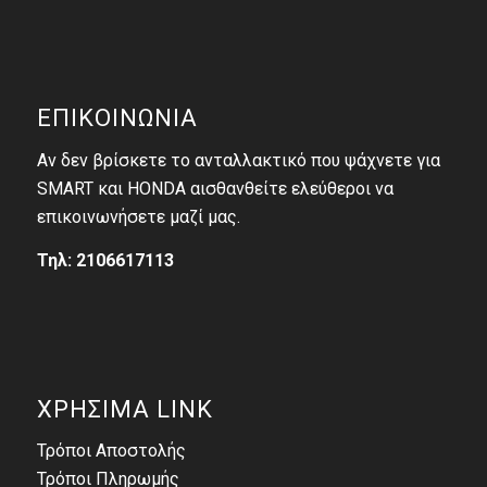
ΕΠΙΚΟΙΝΩΝΙΑ
Αν δεν βρίσκετε το ανταλλακτικό που ψάχνετε για
SMART και HONDA αισθανθείτε ελεύθεροι να
επικοινωνήσετε μαζί μας.
Τηλ: 2106617113
ΧΡΗΣΙΜΑ LINK
Τρόποι Αποστολής
Τρόποι Πληρωμής