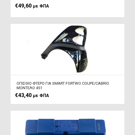
€
49,60
με ΦΠΑ
ΟΠΙΣΘΙΟ ΦΤΕΡΟ ΓΙΑ SMART FORTWO COUPE/CABRIO
ΜΟΝΤΕΛΟ 451
€
43,40
με ΦΠΑ