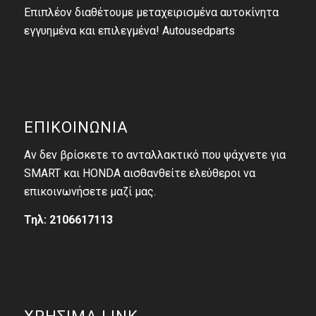
Επιπλέον διαθέτουμε μεταχειρισμένα αυτοκίνητα
εγγυημένα και επιλεγμένα! Autousedparts
ΕΠΙΚΟΙΝΩΝΙΑ
Αν δεν βρίσκετε το ανταλλακτικό που ψάχνετε για
SMART και HONDA αισθανθείτε ελεύθεροι να
επικοινωνήσετε μαζί μας.
Τηλ: 2106617113