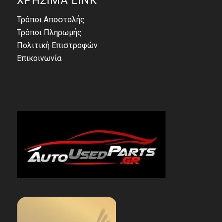
ΧΡΗΣΙΜΑ LINK
Τρόποι Αποστολής
Τρόποι Πληρωμής
Πολιτική Επιστροφών
Επικοινωνία