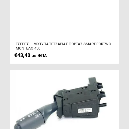
ΤΣΕΠΕΣ – ΔΙΧΤΥ TAΠEΤΣΑΡΙΑΣ ΠΟΡΤΑΣ SMART FORTWO
ΜΟΝΤΕΛΟ 450
€
43,40
με ΦΠΑ