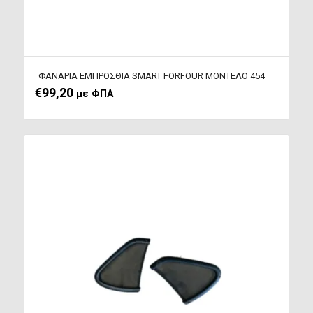
ΦΑΝΑΡΙΑ ΕΜΠΡΟΣΘΙΑ SMART FORFOUR ΜΟΝΤΕΛΟ 454
€
99,20
με ΦΠΑ