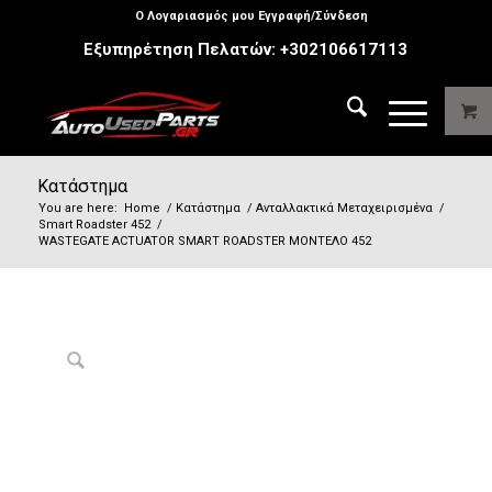
Ο Λογαριασμός μου Εγγραφή/Σύνδεση
Εξυπηρέτηση Πελατών:
+302106617113
Κατάστημα
You are here:
Home
/
Κατάστημα
/
Ανταλλακτικά Μεταχειρισμένα
/
Smart Roadster 452
/
WASTEGATE ACTUATOR SMART ROADSTER ΜΟΝΤΕΛΟ 452