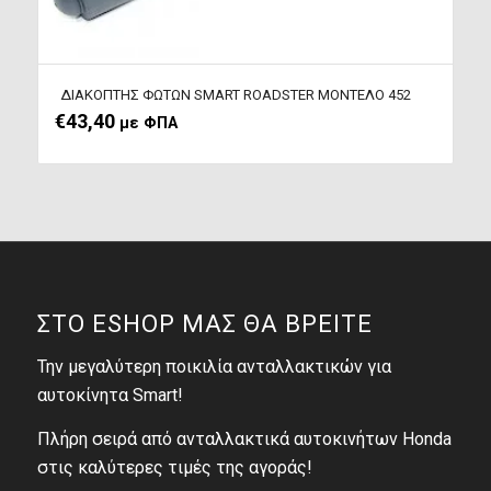
ΔΙΑΚΟΠΤΗΣ ΦΩΤΩΝ SMART ROADSTER ΜΟΝΤΕΛΟ 452
€
43,40
με ΦΠΑ
ΣΤΟ ESHOP ΜΑΣ ΘΑ ΒΡΕΙΤΕ
Την μεγαλύτερη ποικιλία ανταλλακτικών για
αυτοκίνητα Smart!
Πλήρη σειρά από ανταλλακτικά αυτοκινήτων Honda
στις καλύτερες τιμές της αγοράς!