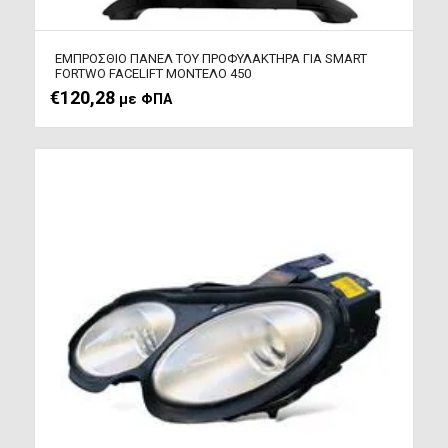
ΕΜΠΡΟΣΘΙΟ ΠΑΝΕΛ ΤΟΥ ΠΡΟΦΥΛΑΚΤΗΡΑ ΓΙΑ SMART
FORTWO FACELIFT ΜΟΝΤΕΛΟ 450
€
120,28
με ΦΠΑ