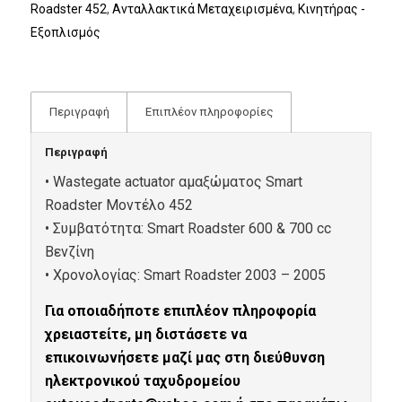
Roadster 452
,
Ανταλλακτικά Μεταχειρισμένα
,
Κινητήρας -
Εξοπλισμός
Περιγραφή
Επιπλέον πληροφορίες
Περιγραφή
• Wastegate actuator αμαξώματος Smart
Roadster Μοντέλο 452
• Συμβατότητα: Smart Roadster 600 & 700 cc
Βενζίνη
• Xρονολογίας: Smart Roadster 2003 – 2005
Για οποιαδήποτε επιπλέον πληροφορία
χρειαστείτε, μη διστάσετε να
επικοινωνήσετε μαζί μας στη διεύθυνση
ηλεκτρονικού ταχυδρομείου